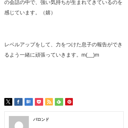
の会話の中で、強い気持ちが生まれてきているのを
感じています。（嬉）
レベルアップをして、力をつけた息子の報告ができ
るよう一緒に頑張っていきます。m(__)m
バロンド