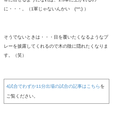
に・・・。（1軍じゃないんかい (^^;) ）
そうでないときは・・・目を覆いたくなるようなプ
レーを披露してくれるので木の陰に隠れたくなりま
す。（笑）
4試合でわずか11分出場の試合の記事はこちら
を
ご覧ください。