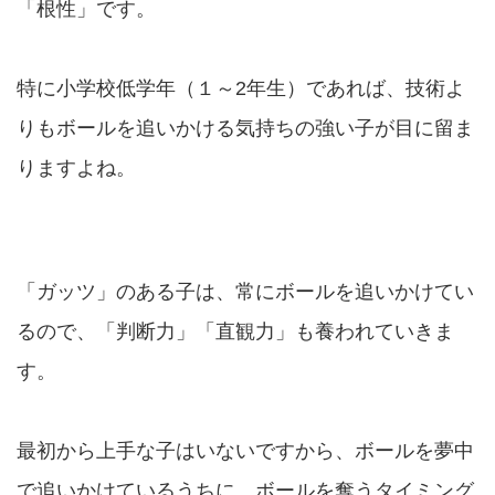
「根性」です。
特に小学校低学年（１～2年生）であれば、技術よ
りもボールを追いかける気持ちの強い子が目に留ま
りますよね。
「ガッツ」のある子は、常にボールを追いかけてい
るので、「判断力」「直観力」も養われていきま
す。
最初から上手な子はいないですから、ボールを夢中
で追いかけているうちに、ボールを奪うタイミング