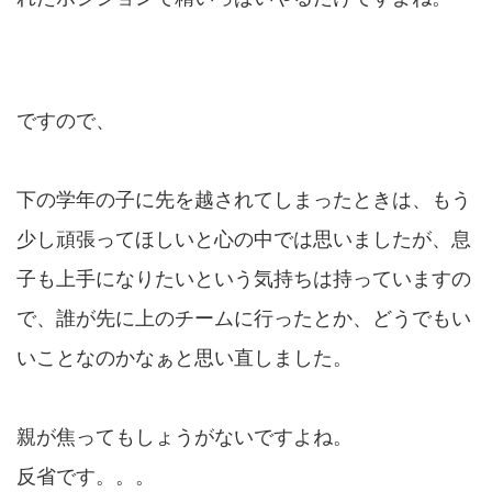
ですので、
下の学年の子に先を越されてしまったときは、もう
少し頑張ってほしいと心の中では思いましたが、息
子も上手になりたいという気持ちは持っていますの
で、誰が先に上のチームに行ったとか、どうでもい
いことなのかなぁと思い直しました。
親が焦ってもしょうがないですよね。
反省です。。。