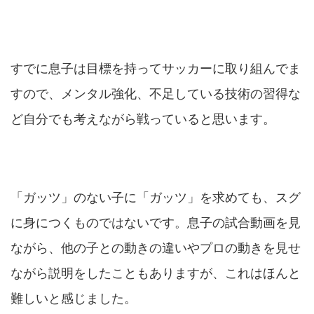
すでに息子は目標を持ってサッカーに取り組んでま
すので、メンタル強化、不足している技術の習得な
ど自分でも考えながら戦っていると思います。
「ガッツ」のない子に「ガッツ」を求めても、スグ
に身につくものではないです。息子の試合動画を見
ながら、他の子との動きの違いやプロの動きを見せ
ながら説明をしたこともありますが、これはほんと
難しいと感じました。