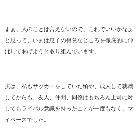
まぁ、人のことは言えないので、これでいいかなぁ
と思って、いまは息子の得意なところを徹底的に伸
ばしてあげようと取り組んでいます。
実は、私もサッカーをしていた頃や、成人して就職
してからも、友人、仲間、同僚はもちろん上司に対
してもライバル意識を持ったことが一度もなく、マ
イペースでした。