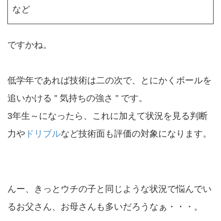
など
ですかね。
低学年であれば技術は二の次で、とにかくボールを
追いかける ” 気持ちの強さ ” です。
3年生～になったら、これに加えて状況を見る判断
力や
ドリブル
など技術面も評価の対象になります。
んー、きっとウチの子と同じような状況で悩んでい
るお父さん、お母さんも多いだろうなぁ・・・。