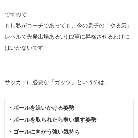
ですので、
もし私がコーチであっても、今の息子の「やる気」
レベルで先発出場あるいは2軍に昇格させるわけに
はいかないです。
サッカーに必要な「ガッツ」というのは、
・ボールを追いかける姿勢
・ボールを取られたら奪い返す姿勢
・ゴールに向かう強い気持ち