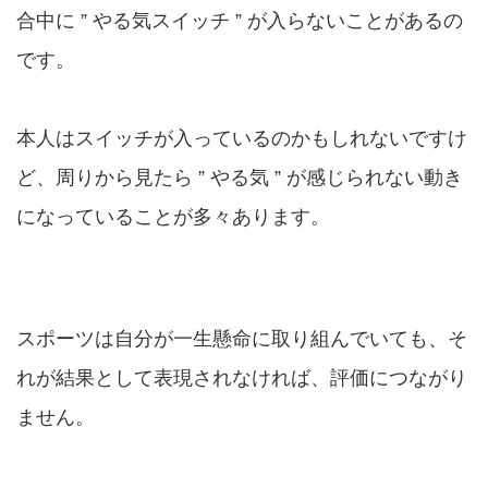
合中に ” やる気スイッチ ” が入らないことがあるの
です。
本人はスイッチが入っているのかもしれないですけ
ど、周りから見たら ” やる気 ” が感じられない動き
になっていることが多々あります。
スポーツは自分が一生懸命に取り組んでいても、そ
れが結果として表現されなければ、評価につながり
ません。