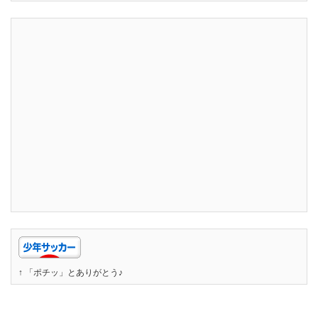
↑ 「ポチッ」とありがとう♪