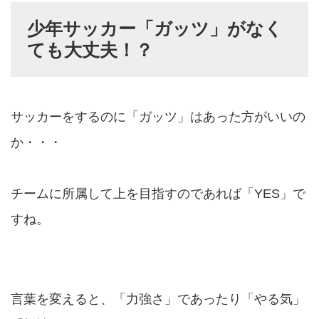
少年サッカー「ガッツ」がなく
ても大丈夫！？
サッカーをするのに「ガッツ」はあった方がいいの
か・・・
チームに所属して上を目指すのであれば「YES」で
すね。
言葉を変えると、「力強さ」であったり「やる気」