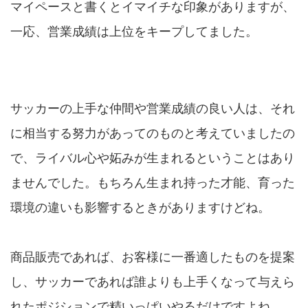
マイペースと書くとイマイチな印象がありますが、
一応、営業成績は上位をキープしてました。
サッカーの上手な仲間や営業成績の良い人は、それ
に相当する努力があってのものと考えていましたの
で、ライバル心や妬みが生まれるということはあり
ませんでした。もちろん生まれ持った才能、育った
環境の違いも影響するときがありますけどね。
商品販売であれば、お客様に一番適したものを提案
し、サッカーであれば誰よりも上手くなって与えら
れたポジションで精いっぱいやるだけですよね。