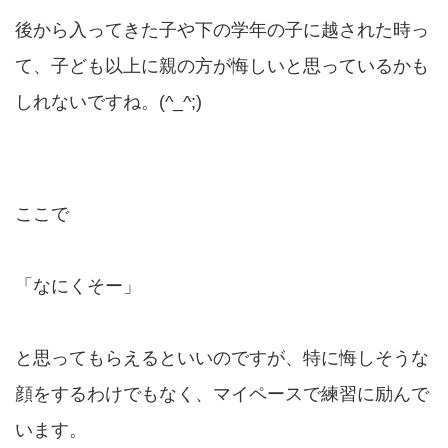
後から入ってきた子や下の学年の子に越された時っ
て、子ども以上に親の方が悔しいと思っているかも
しれないですね。(^_^;)
ここで
「なにくそー」
と思ってもらえるといいのですが、特に悔しそうな
顔をするわけでもなく、マイペースで練習に励んで
います。