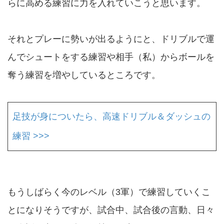
らに高める練習に力を入れていこうと思います。
それとプレーに勢いが出るようにと、ドリブルで運
んでシュートをする練習や相手（私）からボールを
奪う練習を増やしているところです。
足技が身についたら、高速ドリブル＆ダッシュの
練習 >>>
もうしばらく今のレベル（3軍）で練習していくこ
とになりそうですが、試合中、試合後の言動、日々