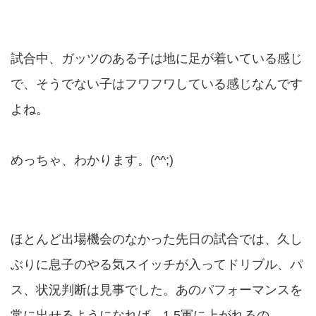
試合中、ガッツのある子は地に足が着いている感じ
で、そうでない子はフワフワしている感じなんです
よね。
めっちゃ、わかります。(^^;)
ほとんど出場機会のなかった先日の試合では、久し
ぶりに息子のやる気スイッチが入ってドリブル、パ
ス、状況判断は見事でした。あのパフォーマンスを
常に出せるようになれば、1.5軍に上がれるの