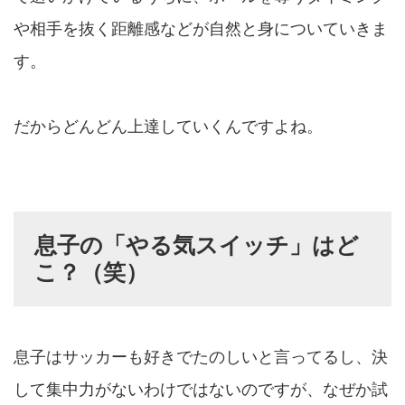
や相手を抜く距離感などが自然と身についていきま
す。
だからどんどん上達していくんですよね。
息子の「やる気スイッチ」はど
こ？（笑）
息子はサッカーも好きでたのしいと言ってるし、決
して集中力がないわけではないのですが、なぜか試