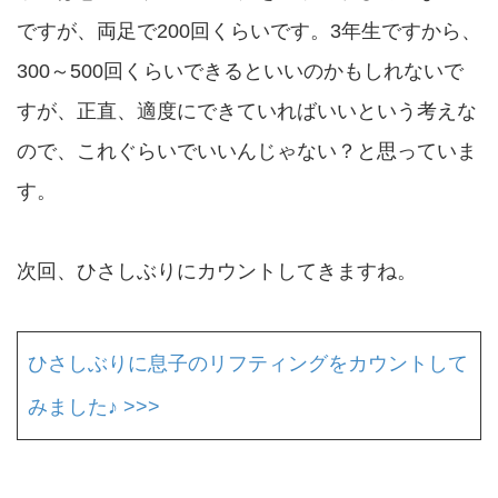
ですが、両足で200回くらいです。3年生ですから、
300～500回くらいできるといいのかもしれないで
すが、正直、適度にできていればいいという考えな
ので、これぐらいでいいんじゃない？と思っていま
す。
次回、ひさしぶりにカウントしてきますね。
ひさしぶりに息子のリフティングをカウントして
みました♪ >>>