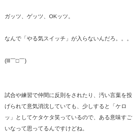
ガッツ、ゲッツ、OKッツ。
なんで「やる気スイッチ」が入らないんだろ。。。
(lll￣□￣)
試合や練習で仲間に反則をされたり、汚い言葉を投
げられて意気消沈していても、少しすると「ケロ
ッ」としてケタケタ笑っているので、ある意味すご
いなって思ってるんですけどね。