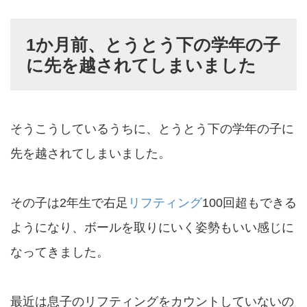
1か月前、とうとう下の学年の子
に先を越されてしまいました
そうこうしているうちに、とうとう下の学年の子に
先を越されてしまいました。
その子は2年生で右足
リフティング
100回超もできる
ようになり、ボールを取りにいく姿勢もいい感じに
なってきました。
最近は息子のリフティングをカウントしていないの