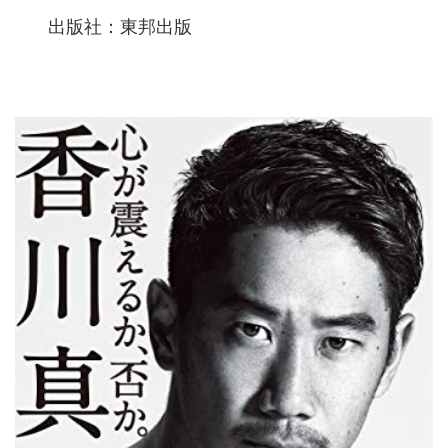
出版社：東邦出版