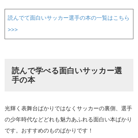
読んでて面白いサッカー選手の本の一覧はこちら
>>>
読んで学べる面白いサッカー選
手の本
光輝く表舞台ばかりではなくサッカーの裏側、選手
の少年時代などどれも魅力あふれる面白い本ばかり
です。おすすめのものばかりです！