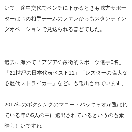
いて、途中交代でベンチに下がるときも味方サポー
ターはじめ相手チームのファンからもスタンディン
グオベーションで見送られるほどでした。
過去に海外で「アジアの象徴的スポーツ選手5名」
「21世紀の日本代表ベスト11」「レスターの偉大な
る歴代ストライカー」などにも選出されています。
2017年のボクシングのマニー・パッキャオが選ばれ
ている年の5人の中に選出されているというのも素
晴らしいですね。