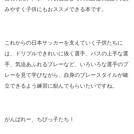
みやすく子供にもおススメできる本です。
これからの日本サッカーを支えていく子供たちに
は、ドリブルできれいに抜く選手、パスの上手な選
手、気迫あふれるプレーなど、いろいろな選手のプ
レーを見て学びながら、自身のプレースタイルが確
立できるよう練習に励んでもらいたいですね。
がんばれー、ちびっ子たち！