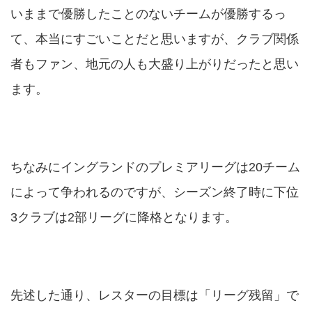
いままで優勝したことのないチームが優勝するっ
て、本当にすごいことだと思いますが、クラブ関係
者もファン、地元の人も大盛り上がりだったと思い
ます。
ちなみにイングランドのプレミアリーグは20チーム
によって争われるのですが、シーズン終了時に下位
3クラブは2部リーグに降格となります。
先述した通り、レスターの目標は「リーグ残留」で