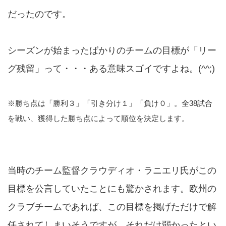
だったのです。
シーズンが始まったばかりのチームの目標が「リー
グ残留」って・・・ある意味スゴイですよね。(^^;)
※勝ち点は「勝利３」「引き分け１」「負け０」。全38試合
を戦い、獲得した勝ち点によって順位を決定します。
当時のチーム監督クラウディオ・ラニエリ氏がこの
目標を公言していたことにも驚かされます。欧州の
クラブチームであれば、この目標を掲げただけで解
任されてしまいそうですが、それだけ弱かったとい