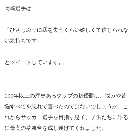
岡崎選手は
「ひさしぶりに我を失うくらい嬉しくて信じられな
い気持ちです」
とツイートしています。
100年以上の歴史あるクラブの初優勝は、悩みや苦
悩すべてを忘れて喜べたのではないでしょうか。こ
れからサッカー選手を目指す息子、子供たちに語る
に最高の夢舞台を成し遂げてくれました。