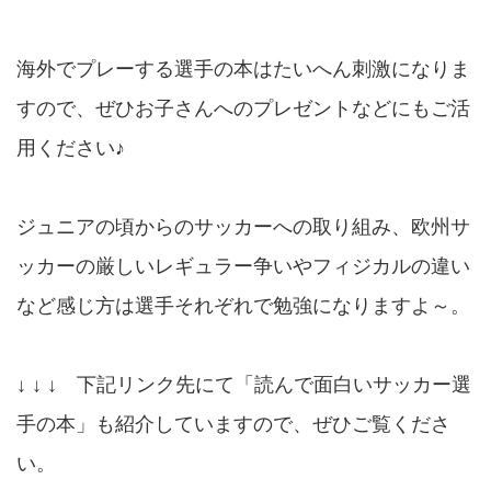
海外でプレーする選手の本はたいへん刺激になりま
すので、ぜひお子さんへのプレゼントなどにもご活
用ください♪
ジュニアの頃からのサッカーへの取り組み、欧州サ
ッカーの厳しいレギュラー争いやフィジカルの違い
など感じ方は選手それぞれで勉強になりますよ～。
↓ ↓ ↓ 下記リンク先にて「読んで面白いサッカー選
手の本」も紹介していますので、ぜひご覧くださ
い。