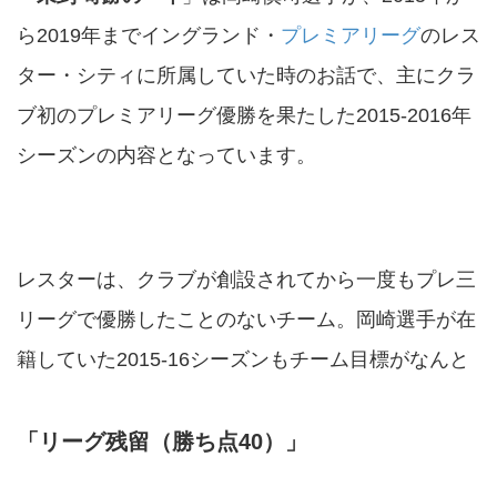
ら2019年までイングランド・
プレミアリーグ
のレス
ター・シティに所属していた時のお話で、主にクラ
ブ初のプレミアリーグ優勝を果たした2015-2016年
シーズンの内容となっています。
レスターは、クラブが創設されてから一度もプレ三
リーグで優勝したことのないチーム。岡崎選手が在
籍していた2015-16シーズンもチーム目標がなんと
「リーグ残留（勝ち点40）」