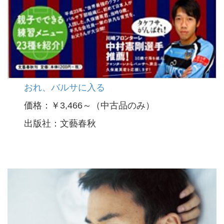
おれ、バルサに入る
価格：￥3,466～（中古品のみ）
出版社：文藝春秋