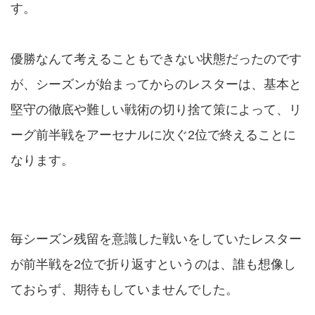
す。
優勝なんて考えることもできない状態だったのです
が、シーズンが始まってからのレスターは、基本と
堅守の徹底や難しい戦術の切り捨て策によって、リ
ーグ前半戦をアーセナルに次ぐ2位で終えることに
なります。
毎シーズン残留を意識した戦いをしていたレスター
が前半戦を2位で折り返すというのは、誰も想像し
ておらず、期待もしていませんでした。