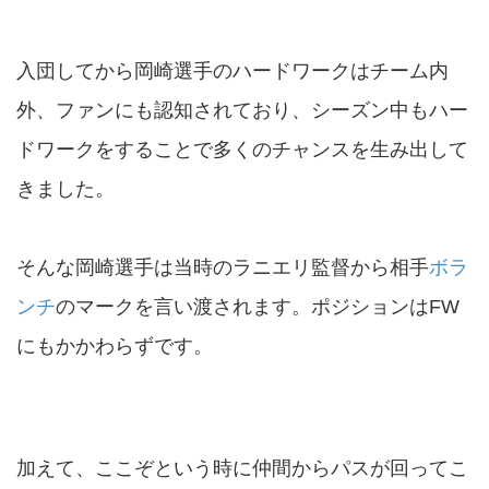
入団してから岡崎選手のハードワークはチーム内
外、ファンにも認知されており、シーズン中もハー
ドワークをすることで多くのチャンスを生み出して
きました。
そんな岡崎選手は当時のラニエリ監督から相手
ボラ
ンチ
のマークを言い渡されます。ポジションはFW
にもかかわらずです。
加えて、ここぞという時に仲間からパスが回ってこ