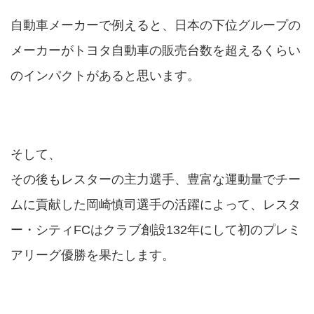
自動車メーカーで例えると、日本の下位グループの
メーカーがトヨタ自動車の販売台数を超えるくらい
のインパクトがあると思います。
そして、
その後もレスターの主力選手、豊富な運動量でチー
ムに貢献した岡崎慎司選手の活躍によって、レスタ
ー・シティFCはクラブ創設132年にして初のプレミ
アリーグ優勝を果たします。