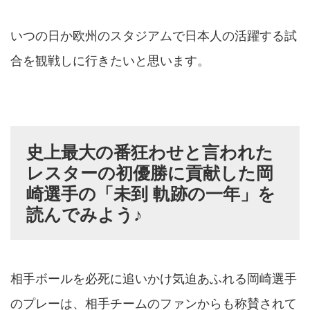
いつの日か欧州のスタジアムで日本人の活躍する試
合を観戦しに行きたいと思います。
史上最大の番狂わせと言われた
レスターの初優勝に貢献した岡
崎選手の「未到 軌跡の一年」を
読んでみよう♪
相手ボールを必死に追いかけ気迫あふれる岡崎選手
のプレーは、相手チームのファンからも称賛されて