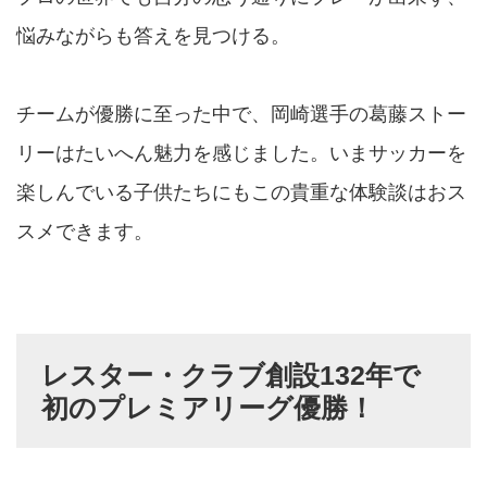
悩みながらも答えを見つける。
チームが優勝に至った中で、岡崎選手の葛藤ストー
リーはたいへん魅力を感じました。いまサッカーを
楽しんでいる子供たちにもこの貴重な体験談はおス
スメできます。
レスター・クラブ創設132年で
初のプレミアリーグ優勝！