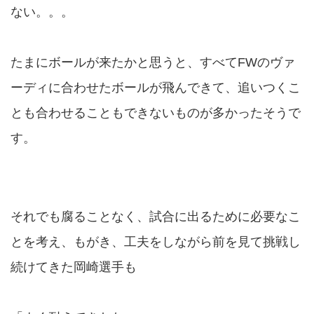
ない。。。
たまにボールが来たかと思うと、すべてFWのヴァ
ーディに合わせたボールが飛んできて、追いつくこ
とも合わせることもできないものが多かったそうで
す。
それでも腐ることなく、試合に出るために必要なこ
とを考え、もがき、工夫をしながら前を見て挑戦し
続けてきた岡崎選手も