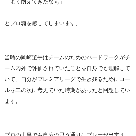
「よく耐えてきたなぁ」
とプロ魂を感じてしまいます。
当時の岡崎選手はチームのためのハードワークがチ
ーム内外で評価されていたことを自身でも理解して
いて、自分がプレミアリーグで生き残るためにゴー
ルを二の次に考えていた時期があったと回想してい
ます。
プロの世界でも自分の思う通りにプレーが出来ず、