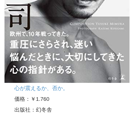
心が震えるか、否か。
価格：￥1.760
出版社：幻冬舎