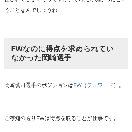
うことなんでしょうね。
FWなのに得点を求められてい
なかった岡崎選手
岡崎慎司選手のポジションは
FW
（
フォワード
）。
ご存知の通りFWは得点を取ることが仕事です。