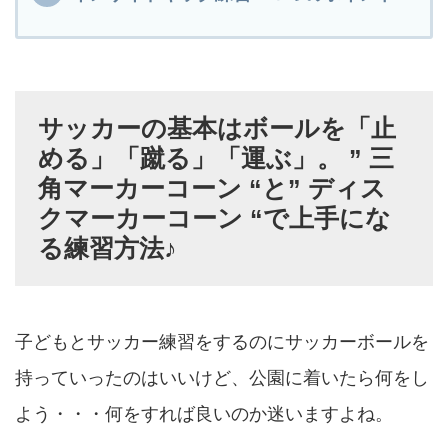
サッカーの基本はボールを「止
める」「蹴る」「運ぶ」。 ” 三
角マーカーコーン “と” ディス
クマーカーコーン “で上手にな
る練習方法♪
子どもとサッカー練習をするのにサッカーボールを
持っていったのはいいけど、公園に着いたら何をし
よう・・・何をすれば良いのか迷いますよね。