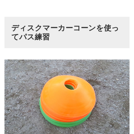
ディスクマーカーコーンを使っ
てパス練習