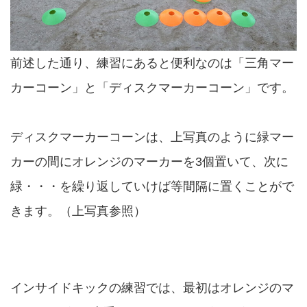
前述した通り、練習にあると便利なのは「三角マー
カーコーン」と「ディスクマーカーコーン」です。
ディスクマーカーコーンは、上写真のように緑マー
カーの間にオレンジのマーカーを3個置いて、次に
緑・・・を繰り返していけば等間隔に置くことがで
きます。（上写真参照）
インサイドキックの練習では、最初はオレンジのマ