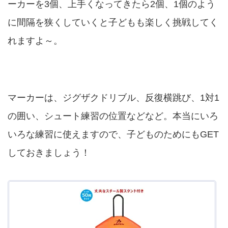
ーカーを3個、上手くなってきたら2個、1個のよう
に間隔を狭くしていくと子どもも楽しく挑戦してく
れますよ～。
マーカーは、ジグザクドリブル、反復横跳び、1対1
の囲い、シュート練習の位置などなど。本当にいろ
いろな練習に使えますので、子どものためにもGET
しておきましょう！