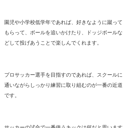
園児や小学校低学年であれば、好きなように蹴って
もらって、ボールを追いかけたり、ドッジボールな
どして投げあうことで楽しんでくれます。
プロサッカー選手を目指すのであれば、スクールに
通いながらしっかり練習に取り組むのが一番の近道
です。
サッカーの試合で一番使うキックは何だと思います