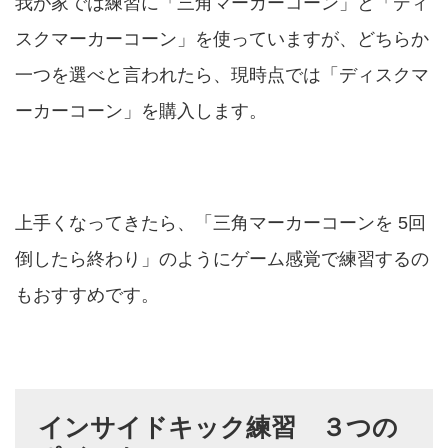
我が家では練習に「三角マーカーコーン」と「ディ
スクマーカーコーン」を使っていますが、どちらか
一つを選べと言われたら、現時点では「ディスクマ
ーカーコーン」を購入します。
上手くなってきたら、「三角マーカーコーンを 5回
倒したら終わり」のようにゲーム感覚で練習するの
もおすすめです。
インサイドキック練習 ３つの