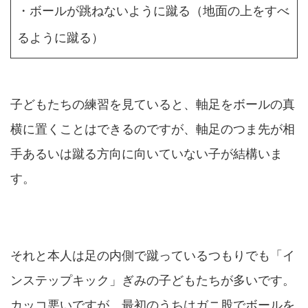
・ボールが跳ねないように蹴る（地面の上をすべ
るように蹴る）
子どもたちの練習を見ていると、軸足をボールの真
横に置くことはできるのですが、軸足のつま先が相
手あるいは蹴る方向に向いていない子が結構いま
す。
それと本人は足の内側で蹴っているつもりでも「イ
ンステップキック」ぎみの子どもたちが多いです。
カッコ悪いですが、最初のうちはガニ股でボールを