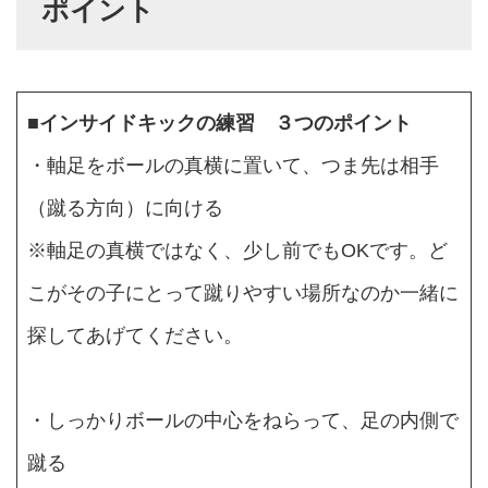
ポイント
■
インサイドキックの練習 ３つのポイント
・軸足をボールの真横に置いて、つま先は相手
（蹴る方向）に向ける
※軸足の真横ではなく、少し前でもOKです。ど
こがその子にとって蹴りやすい場所なのか一緒に
探してあげてください。
・しっかりボールの中心をねらって、足の内側で
蹴る