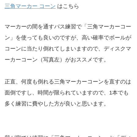
三角マーカー コーン
はこちら
マーカーの間を通すパス練習で「三角マーカーコー
ン」を使っても良いのですが、高い確率でボールが
コーンに当たり倒れてしまいますので、ディスクマ
ーカーコーン（写真左）がおススメです。
正直、何度も倒れる三角マーカーコーンを直すのは
面倒ですし、時間が限られていますので、1本でも
多く練習に費やした方が良いと思います。