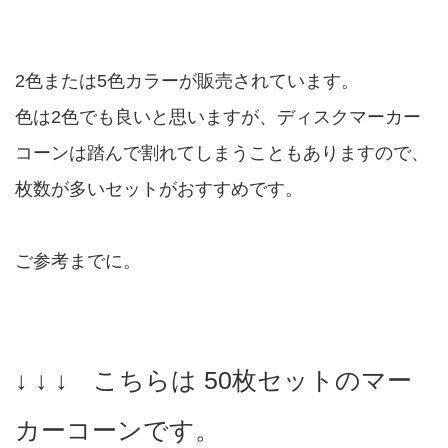
2色または5色カラーが販売されています。
色は2色でも良いと思いますが、ディスクマーカー
コーンは踏んで割れてしまうこともありますので、
枚数が多いセットがおすすめです。
ご参考までに。
↓ ↓ ↓ こちらは 50枚セットのマー
カーコーンです。