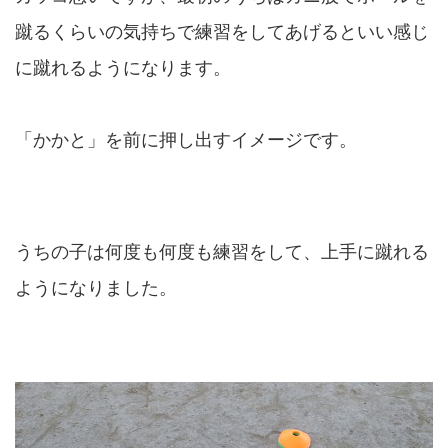
蹴るくらいの気持ちで練習をしてあげるといい感じ
に蹴れるようになります。
「かかと」を前に押し出すイメージです。
うちの子は何度も何度も練習をして、上手に蹴れる
ようになりました。