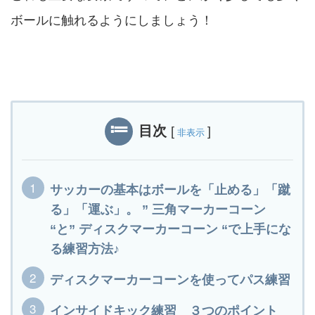
ボールに触れるようにしましょう！
目次
[
]
非表示
サッカーの基本はボールを「止める」「蹴
る」「運ぶ」。 ” 三角マーカーコーン
“と” ディスクマーカーコーン “で上手にな
る練習方法♪
ディスクマーカーコーンを使ってパス練習
インサイドキック練習 ３つのポイント