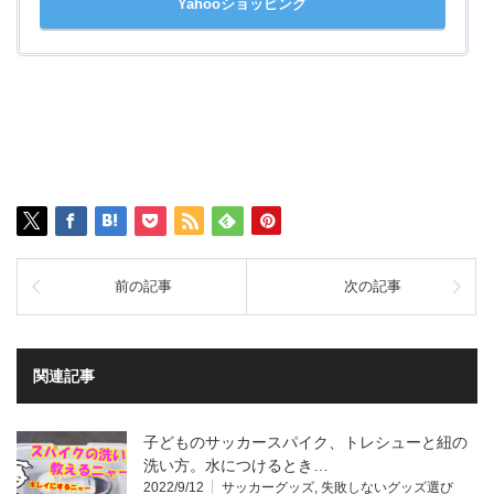
Yahooショッピング
前の記事
次の記事
関連記事
子どものサッカースパイク、トレシューと紐の
洗い方。水につけるとき…
2022/9/12
サッカーグッズ
,
失敗しないグッズ選び