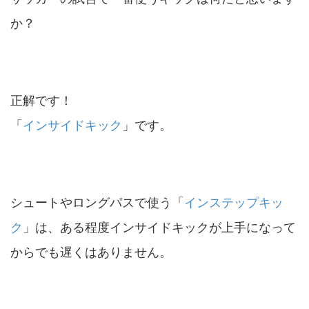
か？
正解です！
「
インサイドキック
」です。
シュートやロングパスで使う「
インステップキッ
ク
」は、ある程度インサイドキックが上手になって
からでも遅くはありません。