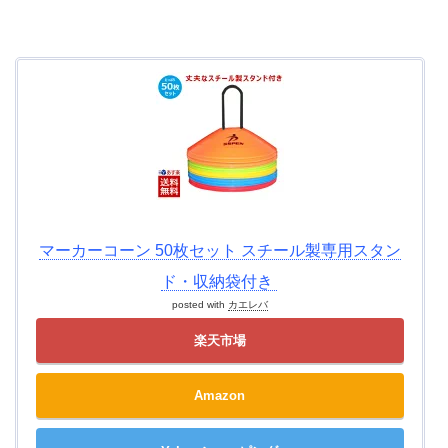
マーカーコーン 50枚セット スチール製専用スタン
ド・収納袋付き
posted with
カエレバ
楽天市場
Amazon