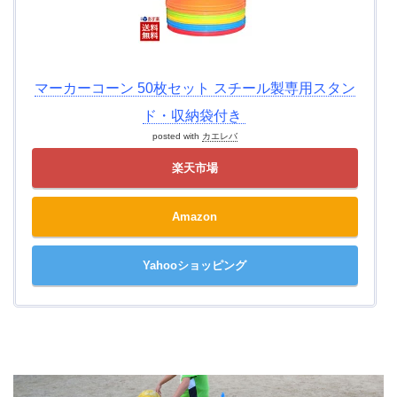
マーカーコーン 50枚セット スチール製専用スタン
ド・収納袋付き
posted with
カエレバ
楽天市場
Amazon
Yahooショッピング