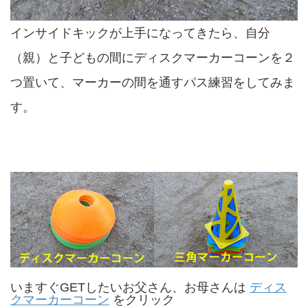
インサイドキックが上手になってきたら、自分
（親）と子どもの間にディスクマーカーコーンを２
つ置いて、マーカーの間を通すパス練習をしてみま
す。
いますぐGETしたいお父さん、お母さんは
ディス
クマーカーコーン
をクリック