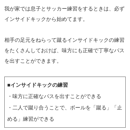
我が家では息子とサッカー練習をするときは、必ず
インサイドキックから始めてます。
相手の足元をねらって蹴るインサイドキックの練習
をたくさんしておけば、味方にも正確で丁寧なパス
を出すことができます。
■
インサイドキックの練習
・味方に正確なパスを出すことができる
・二人で蹴り合うことで、ボールを「蹴る」「止
める」練習ができる