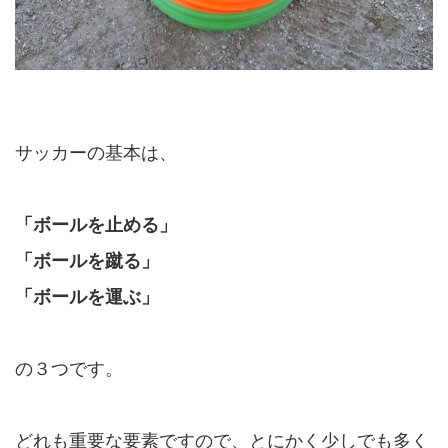
サッカーの基本は、
「ボールを止める」
「ボールを蹴る」
「ボールを運ぶ」
の３つです。
どれも重要な要素ですので、とにかく少しでも多く