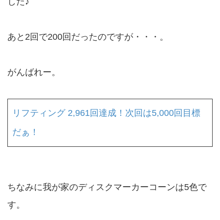
した♪
あと2回で200回だったのですが・・・。
がんばれー。
リフティング 2,961回達成！次回は5,000回目標
だぁ！
ちなみに我が家のディスクマーカーコーンは5色で
す。