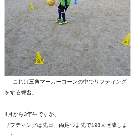
↑ これは三角マーカーコーンの中でリフティング
をする練習。
4月から3年生ですが、
リフティングは先日、両足つま先で198回達成しま