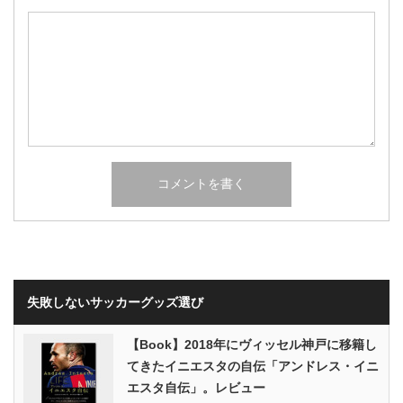
失敗しないサッカーグッズ選び
【Book】2018年にヴィッセル神戸に移籍し
てきたイニエスタの自伝「アンドレス・イニ
エスタ自伝」。レビュー