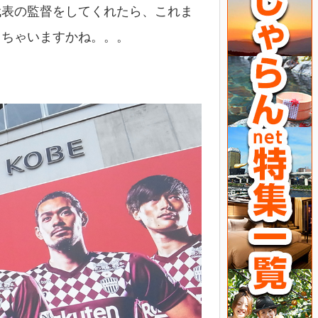
代表の監督をしてくれたら、これま
っちゃいますかね。。。