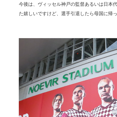
今後は、ヴィッセル神戸の監督あるいは日本
た嬉しいですけど、選手引退したら母国に帰