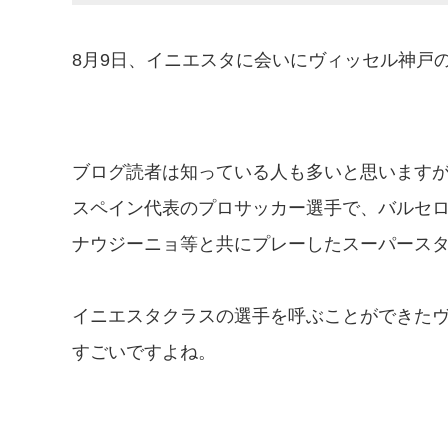
8月9日、イニエスタに会いにヴィッセル神戸
ブログ読者は知っている人も多いと思います
スペイン代表のプロサッカー選手で、バルセ
ナウジーニョ等と共にプレーしたスーパース
イニエスタクラスの選手を呼ぶことができた
すごいですよね。