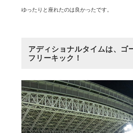
ゆったりと座れたのは良かったです。
アディショナルタイムは、ゴ
フリーキック！