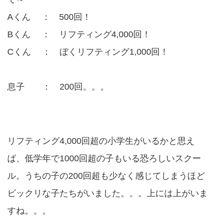
Aくん ： 500回！
Bくん ： リフティング4,000回！
Cくん ： ぼくリフティング1,000回！
息子 ： 200回。。。
リフティング4,000回超の小学生がいるかと思え
ば、低学年で1000回超の子もいる恐ろしいスクー
ル。うちの子の200回超も少なく感じてしまうほど
ビックリな子たちがいました。。。上には上がいま
すね。。。