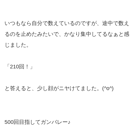
いつもなら自分で数えているのですが、途中で数え
るのを止めたみたいで、かなり集中してるなぁと感
じました。
「210回！」
と答えると、少し顔がニヤけてました。(^o^)
500回目指してガンバレー♪