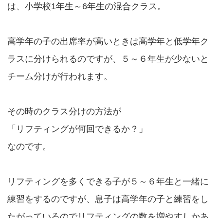
は、小学校1年生～6年生の混合クラス。
高学年の子の出席率が高いときは高学年と低学年ク
ラスに分けられるのですが、５～６年生が少ないと
チーム分けが行われます。
その時のクラス分けの方法が
「リフティングが何回できるか？」
なのです。
リフティングを多くできる子が５～６年生と一緒に
練習をするのですが、息子は高学年の子と練習をし
たがっているのでリフティングの数を増やすしかあ