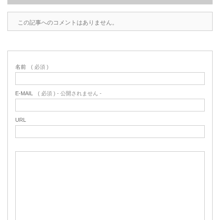
この記事へのコメントはありません。
名前
( 必須 )
E-MAIL
( 必須 ) - 公開されません -
URL