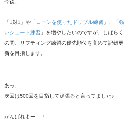
今後、
「1対1」や「
コーンを使ったドリブル練習
」、「
強
いシュート練習
」を増やしたいのですが、しばらく
の間、リフティング練習の優先順位を高めて記録更
新を目指します。
あっ、
次回は500回を目指して頑張ると言ってました♪
がんばれよー！！