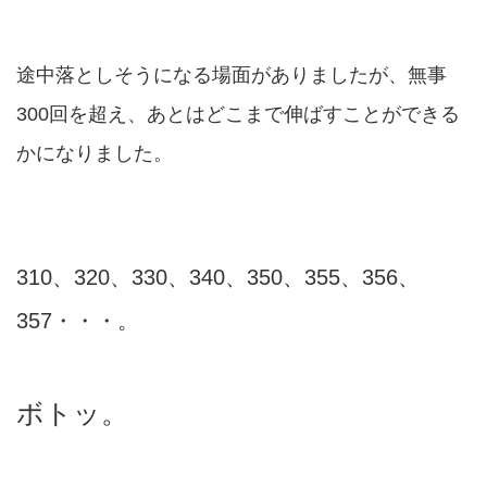
途中落としそうになる場面がありましたが、無事
300回を超え、あとはどこまで伸ばすことができる
かになりました。
310、320、330、340、350、355、356、
357・・・。
ボトッ。