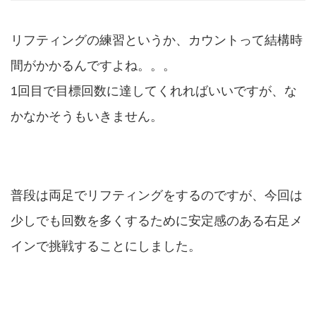
リフティングの練習というか、カウントって結構時
間がかかるんですよね。。。
1回目で目標回数に達してくれればいいですが、な
かなかそうもいきません。
普段は両足でリフティングをするのですが、今回は
少しでも回数を多くするために安定感のある右足メ
インで挑戦することにしました。