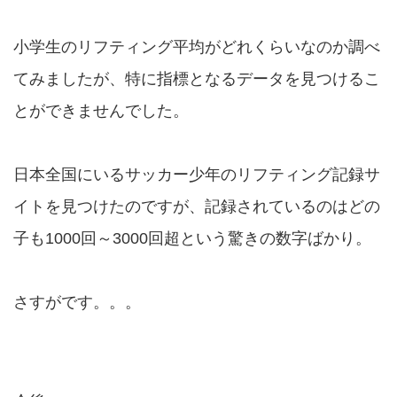
小学生のリフティング平均がどれくらいなのか調べ
てみましたが、特に指標となるデータを見つけるこ
とができませんでした。
日本全国にいるサッカー少年のリフティング記録サ
イトを見つけたのですが、記録されているのはどの
子も1000回～3000回超という驚きの数字ばかり。
さすがです。。。