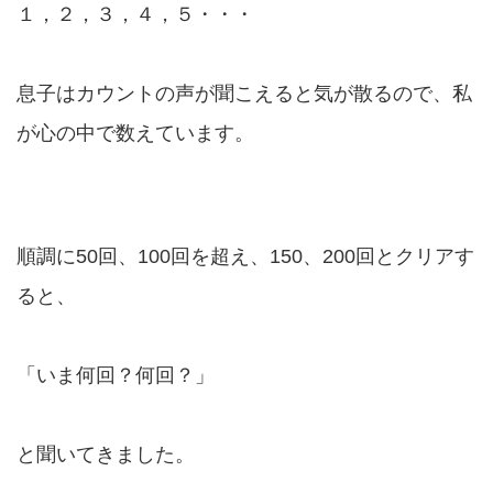
１，２，３，４，５・・・
息子はカウントの声が聞こえると気が散るので、私
が心の中で数えています。
順調に50回、100回を超え、150、200回とクリアす
ると、
「いま何回？何回？」
と聞いてきました。