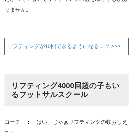
りません。
リフティングが10回できるようになるコツ >>>
リフティング4000回超の子もい
るフットサルスクール
コーチ ： はい、じゃぁリフティングの数おしえ
て～