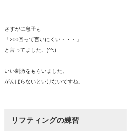
さすがに息子も
「200回って言いにくい・・・」
と言ってました。(^^;)
いい刺激をもらいました。
がんばらないといけないですね。
リフティングの練習