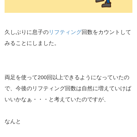
久しぶりに息子の
リフティング
回数をカウントして
みることにしました。
両足を使って200回以上できるようになっていたの
で、今後のリフティング回数は自然に増えていけば
いいかなぁ・・・と考えていたのですが、
なんと