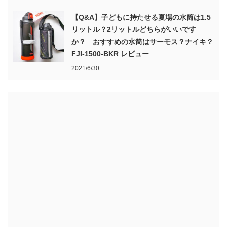
【Q&A】子どもに持たせる夏場の水筒は1.5
リットル？2リットルどちらがいいです
か？ おすすめの水筒はサーモス？ナイキ？
FJI-1500-BKR レビュー
2021/6/30