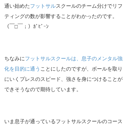
通い始めた
フットサル
スクールのチーム分けでリフ
ティングの数が影響することがわかったのです。
（￣□￣；）ｶﾞﾋﾞｰﾝ
ちなみに
フットサルスクールは、息子のメンタル強
化を目的に通う
ことにしたのですが、ボールを取り
にいくプレスのスピード、強さを身につけることが
できそうなので期待しています。
いま息子が通っているフットサルスクールのコース