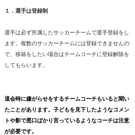
１．選手は登録制
選手は必ず所属したサッカーチームで選手登録をし
ます。複数のサッカーチームには登録できませんの
で、移籍をしたい場合はチームコーチに登録解除を
してもらいます。
退会時に嫌がらせをするチームコーチもいると聞い
たことがあります。子どもを見下したようなコメン
トや影で悪口ばかり言っているようなコーチは注意
が必要です。