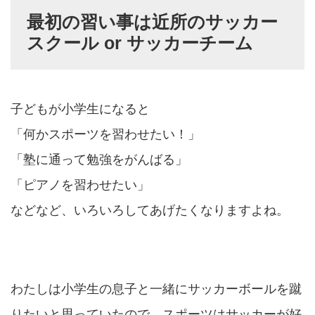
最初の習い事は近所のサッカー
スクール or サッカーチーム
子どもが小学生になると
「何かスポーツを習わせたい！」
「塾に通って勉強をがんばる」
「ピアノを習わせたい」
などなど、いろいろしてあげたくなりますよね。
わたしは小学生の息子と一緒にサッカーボールを蹴
りたいと思っていたので、スポーツはサッカーが好