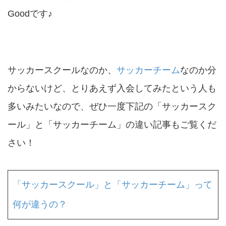
Goodです♪
サッカースクールなのか、
サッカーチーム
なのか分
からないけど、とりあえず入会してみたという人も
多いみたいなので、ぜひ一度下記の「サッカースク
ール」と「サッカーチーム」の違い記事もご覧くだ
さい！
「サッカースクール」と「サッカーチーム」って
何が違うの？