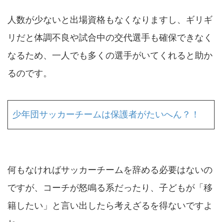
人数が少ないと出場資格もなくなりますし、ギリギ
リだと体調不良や試合中の交代選手も確保できなく
なるため、一人でも多くの選手がいてくれると助か
るのです。
少年団サッカーチームは保護者がたいへん？！
何もなければサッカーチームを辞める必要はないの
ですが、コーチが怒鳴る系だったり、子どもが「移
籍したい」と言い出したら考えざるを得ないですよ