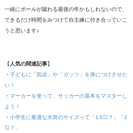
一緒にボールが蹴れる最後の年かもしれないので、
できるだけ時間をみつけて自主練に付き合っていこ
うと思います♪
【
人気の関連記事
】
・
子どもに「気迫」や「ガッツ」を身につけさせた
い！
・
マーカーを使って、サッカーの基本をマスターし
よう！
・
小学生に最適な水筒のサイズって「1.5㍑？」「2
㍑？」