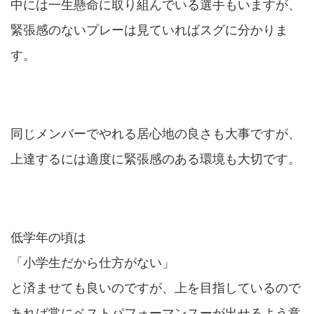
中には一生懸命に取り組んでいる選手もいますが、
緊張感のないプレーは見ていればスグに分かりま
す。
同じメンバーでやれる居心地の良さも大事ですが、
上達するには適度に緊張感のある環境も大切です。
低学年の頃は
「小学生だから仕方がない」
と済ませても良いのですが、上を目指しているので
あれば常にベストパフォーマンスーが出せるよう意