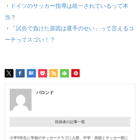
・
ドイツのサッカー指導は統一されているって本
当？
・
「試合で負けた原因は選手のせい」って言えるコ
ーチってスゴい！？
バロンド
投稿者の記事一覧
小学5年生に学校のサッカークラブに入部、中学・高校とサッカー部に