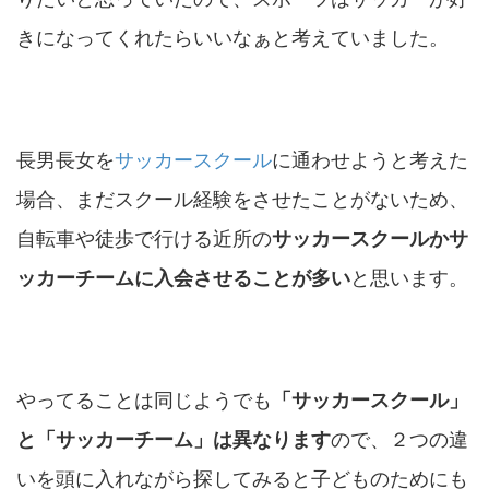
きになってくれたらいいなぁと考えていました。
長男長女を
サッカースクール
に通わせようと考えた
場合、まだスクール経験をさせたことがないため、
自転車や徒歩で行ける近所の
サッカースクールかサ
ッカーチームに入会させることが多い
と思います。
やってることは同じようでも
「サッカースクール」
と「サッカーチーム」は異なります
ので、２つの違
いを頭に入れながら探してみると子どものためにも