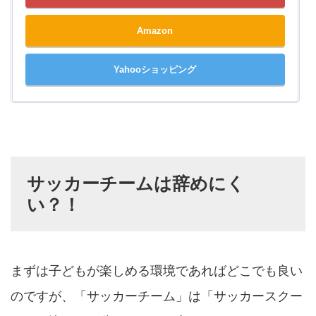
Amazon
Yahooショッピング
サッカーチームは辞めにく
い？！
まずは子どもが楽しめる環境であればどこでも良い
のですが、「サッカーチーム」は「サッカースクー