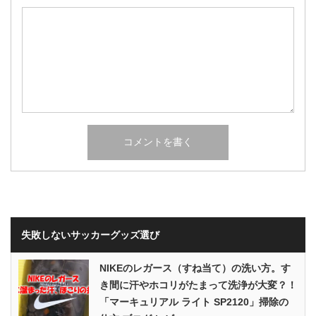
失敗しないサッカーグッズ選び
NIKEのレガース（すね当て）の洗い方。す
き間に汗やホコリがたまって洗浄が大変？！
「マーキュリアル ライト SP2120」掃除の