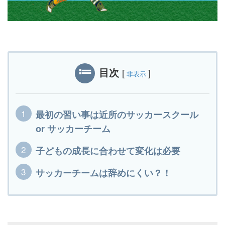
目次
[
]
非表示
最初の習い事は近所のサッカースクール
or サッカーチーム
子どもの成長に合わせて変化は必要
サッカーチームは辞めにくい？！