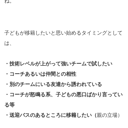
ね。
子どもが移籍したいと思い始めるタイミングとして
は、
・技術レベルが上がって強いチームで試したい
・コーチあるいは仲間との相性
・別のチームにいる友達から誘われている
・コーチが怒鳴る系、子どもの悪口ばかり言ってい
る等
・送迎バスのあるところに移籍したい（
親の立場）