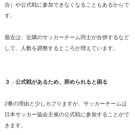
合）や公式戦に参加できなくなることもあるからで
す。
最近は、近隣のサッカーチーム同士が合併するなど
して、人数を調整するところが増えています。
３．公式戦があるため、辞められると困る
2番の理由と少しカブりますが、サッカーチームは
日本サッカー協会主催の公式戦に参加することがで
きます。