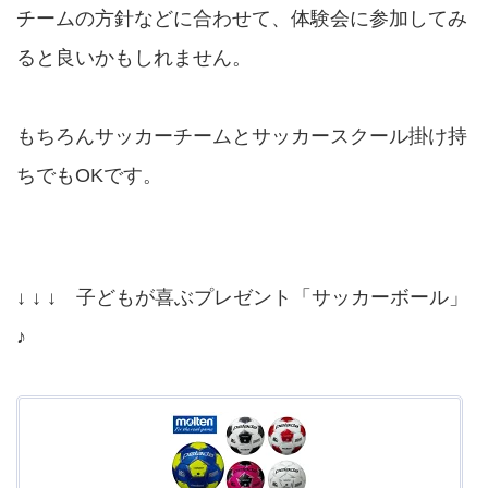
チームの方針などに合わせて、体験会に参加してみ
ると良いかもしれません。
もちろんサッカーチームとサッカースクール掛け持
ちでもOKです。
↓ ↓ ↓ 子どもが喜ぶプレゼント「サッカーボール」
♪