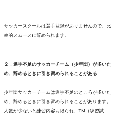
サッカースクールは選手登録がありませんので、比
較的スムースに辞められます。
２．選手不足のサッカーチーム（少年団）が多いた
め、辞めるときに引き留められることがある
少年団サッカーチームは選手不足のところが多いた
め、辞めるときに引き留められることがあります。
人数が少ないと練習内容も限られ、TM（練習試