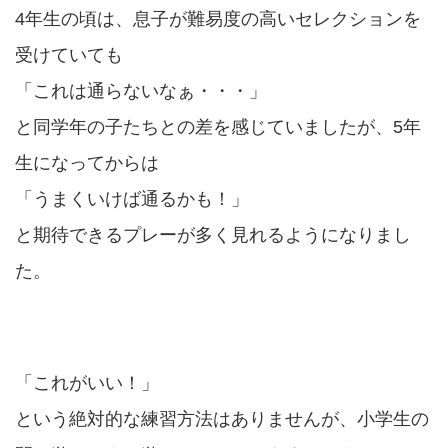
4年生の頃は、息子が難易度の高いセレクションを
受けていても
「これは通らないなぁ・・・」
と同学年の子たちとの差を感じていましたが、5年
生になってからは
「うまくいけば通るかも！」
と期待できるプレーが多く見れるようになりまし
た。
「これがいい！」
という絶対的な練習方法はありませんが、小学生の