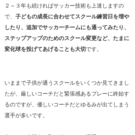
２～３年も続ければサッカー技術も上達しますの
で、
子どもの成長に合わせてスクール練習日を増や
したり、追加でサッカーチームにも通ってみたり、
ステップアップのためのスクール変更など、たまに
変化球を投げてあげることも大切
です。
いままで子供が通うスクールをいくつか見てきまし
たが、厳しいコーチだと緊張感あるプレーに終始す
るのですが、優しいコーチだとゆるみが出てしまう
選手が多いです。