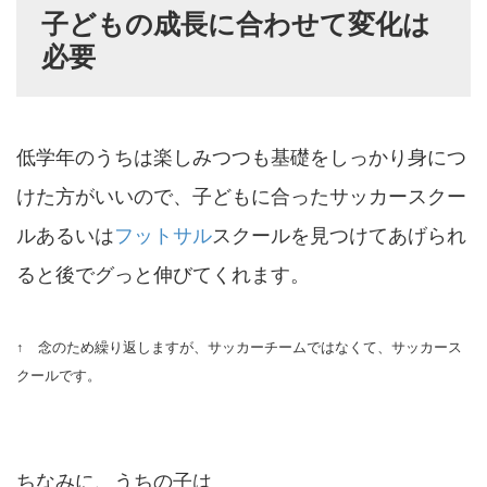
子どもの成長に合わせて変化は
必要
低学年のうちは楽しみつつも基礎をしっかり身につ
けた方がいいので、子どもに合ったサッカースクー
ルあるいは
フットサル
スクールを見つけてあげられ
ると後でグっと伸びてくれます。
↑ 念のため繰り返しますが、サッカーチームではなくて、サッカース
クールです。
ちなみに、うちの子は