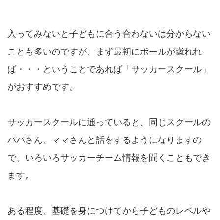
入ってみないと子どもに合う合わないは分からない
ことも多いのですが、まず最初にボールが蹴れれ
ば・・・ということであれば「サッカースクール」
がおすすめです。
サッカースクールに通っていると、同じスクールの
パパさん、ママさんと話をするようになりますの
で、いろいろサッカーチーム情報を聞くこともでき
ます。
ある程度、基礎を身につけてから子どものレベルや