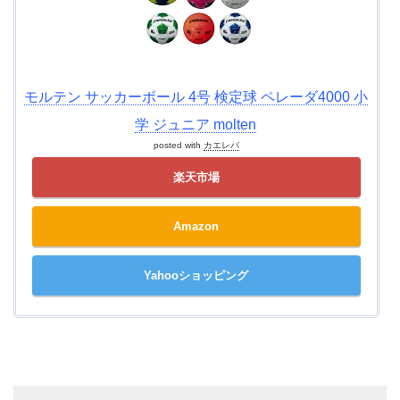
モルテン サッカーボール 4号 検定球 ペレーダ4000 小
学 ジュニア molten
posted with
カエレバ
楽天市場
Amazon
Yahooショッピング