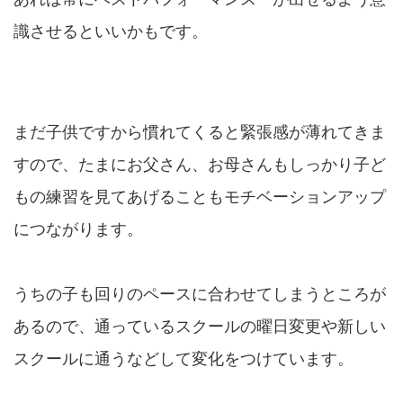
識させるといいかもです。
まだ子供ですから慣れてくると緊張感が薄れてきま
すので、たまにお父さん、お母さんもしっかり子ど
もの練習を見てあげることもモチベーションアップ
につながります。
うちの子も回りのペースに合わせてしまうところが
あるので、通っているスクールの曜日変更や新しい
スクールに通うなどして変化をつけています。