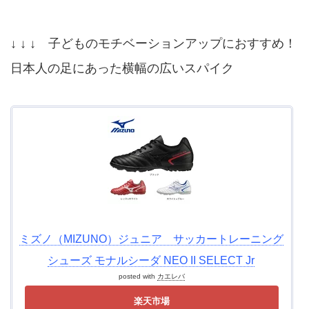
↓ ↓ ↓ 子どものモチベーションアップにおすすめ！
日本人の足にあった横幅の広いスパイク
ミズノ（MIZUNO）ジュニア サッカートレーニング
シューズ モナルシーダ NEO II SELECT Jr
posted with
カエレバ
楽天市場