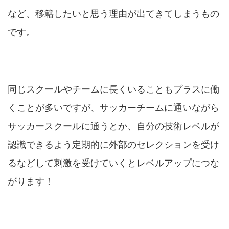
など、移籍したいと思う理由が出てきてしまうもの
です。
同じスクールやチームに長くいることもプラスに働
くことが多いですが、サッカーチームに通いながら
サッカースクールに通うとか、自分の技術レベルが
認識できるよう定期的に外部のセレクションを受け
るなどして刺激を受けていくとレベルアップにつな
がります！