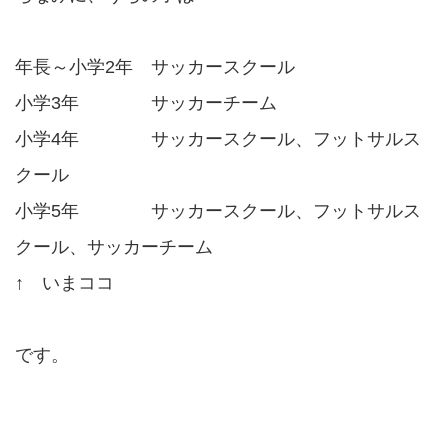
年長～小学2年 サッカースクール
小学3年 サッカーチーム
小学4年 サッカースクール、フットサルス
クール
小学5年 サッカースクール、フットサルス
クール、サッカーチーム
↑ いまココ
です。