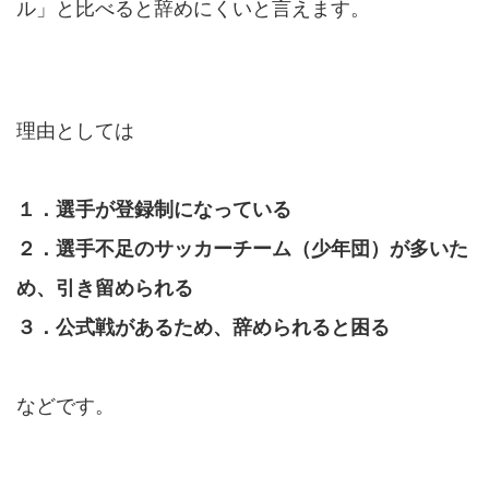
ル」と比べると辞めにくいと言えます。
理由としては
１．選手が登録制になっている
２．選手不足のサッカーチーム（少年団）が多いた
め、引き留められる
３．公式戦があるため、辞められると困る
などです。