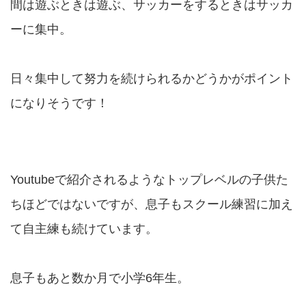
間は遊ぶときは遊ぶ、サッカーをするときはサッカ
ーに集中。
日々集中して努力を続けられるかどうかがポイント
になりそうです！
Youtubeで紹介されるようなトップレベルの子供た
ちほどではないですが、息子もスクール練習に加え
て自主練も続けています。
息子もあと数か月で小学6年生。