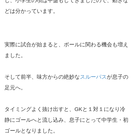
し、小学生の頃は中盤もしてきましたので、動きな
どは分かっています。
実際に試合が始まると、ボールに関わる機会も増え
ました。
そして前半、味方からの絶妙な
スルーパス
が息子の
足元へ。
タイミングよく抜け出すと、GKと１対１になり冷
静にゴールへと流し込み、息子にとって中学生・初
ゴールとなりました。