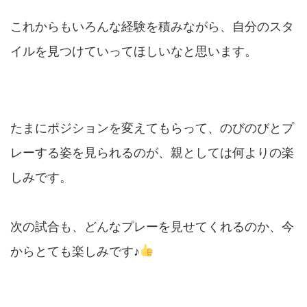
これからもいろんな経験を積みながら、自分のスタ
イルを見つけていってほしいなと思います。
たまにポジションを変えてもらって、のびのびとプ
レーする姿を見られるのが、親としては何よりの楽
しみです。
次の試合も、どんなプレーを見せてくれるのか、今
からとても楽しみです♪