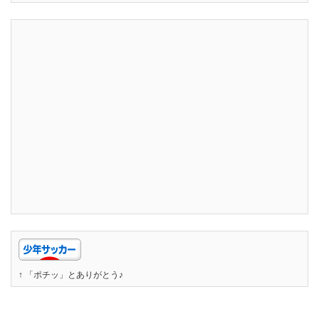
↑ 「ポチッ」とありがとう♪