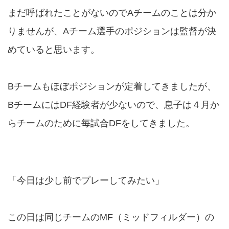
まだ呼ばれたことがないのでAチームのことは分か
りませんが、Aチーム選手のポジションは監督が決
めていると思います。
Bチームもほぼポジションが定着してきましたが、
BチームにはDF経験者が少ないので、息子は４月か
らチームのために毎試合DFをしてきました。
「今日は少し前でプレーしてみたい」
この日は同じチームのMF（ミッドフィルダー）の