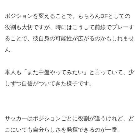
ポジションを変えることで、もちろんDFとしての
役割も大切ですが、時にはこうして前線でプレーす
ることで、彼自身の可能性が広がるのかもしれませ
ん。
本人も「また中盤やってみたい」と言っていて、少
しずつ自信がついてきた様子です。
サッカーはポジションごとに役割が違うけれど、ど
こにいても自分らしさを発揮できるのが一番。