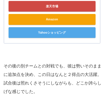
楽天市場
Amazon
Yahooショッピング
その後の別チームとの対戦でも、彼は勢いそのまま
に追加点を決め、この日はなんと２得点の大活躍。
試合後は照れくさそうにしながらも、どこか誇らし
げな感じでした。