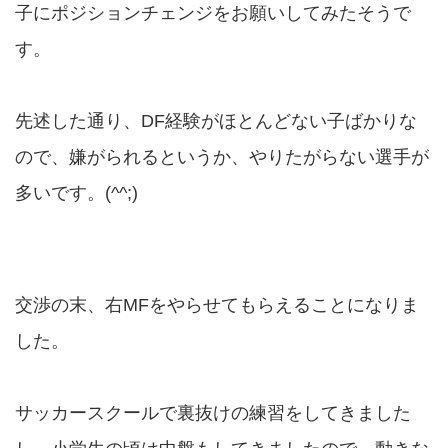
子にポジションチェンジをお願いしてみたそうで
す。
先述した通り、DF経験がほとんどない子ばかりな
ので、嫌がられるというか、やりたがらない選手が
多いです。(^^;)
交渉の末、右MFをやらせてもらえることになりま
した。
サッカースクールで裏抜けの練習をしてきました