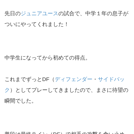
先日の
ジュニアユース
の試合で、中学１年の息子が
ついにやってくれました！
中学生になってから初めての得点。
これまでずっとDF（
ディフェンダー
・
サイドバッ
ク
）としてプレーしてきましたので、まさに待望の
瞬間でした。