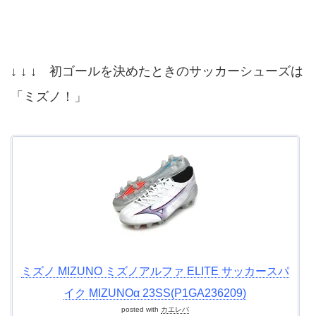
↓ ↓ ↓ 初ゴールを決めたときのサッカーシューズは
「ミズノ！」
ミズノ MIZUNO ミズノアルファ ELITE サッカースパ
イク MIZUNOα 23SS(P1GA236209)
posted with
カエレバ