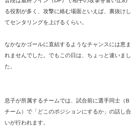
普段は最終ライン（DF）で相手の攻撃を食い止め
る役割が多く、攻撃に絡む場面といえば、裏抜けし
てセンタリングを上げるくらい。
なかなかゴールに直結するようなチャンスには恵ま
れませんでした。でもこの日は、ちょっと違いまし
た。
息子が所属するチームでは、試合前に選手同士（B
チーム）で「どこのポジションにするか」の話し合
いが行われます。