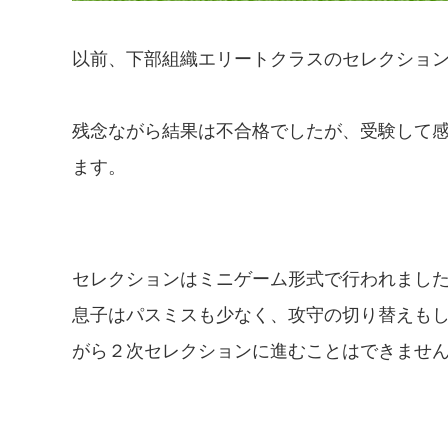
以前、下部組織エリートクラスのセレクショ
残念ながら結果は不合格でしたが、受験して
ます。
セレクションはミニゲーム形式で行われまし
息子はパスミスも少なく、攻守の切り替えも
がら２次セレクションに進むことはできませ