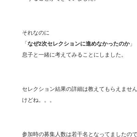
それなのに
「
なぜ2次セレクションに進めなかったのか
」
息子と一緒に考えてみることにしました。
セレクション結果の詳細は教えてもらえませ
けどね。。。
参加時の募集人数は若干名となってましたので