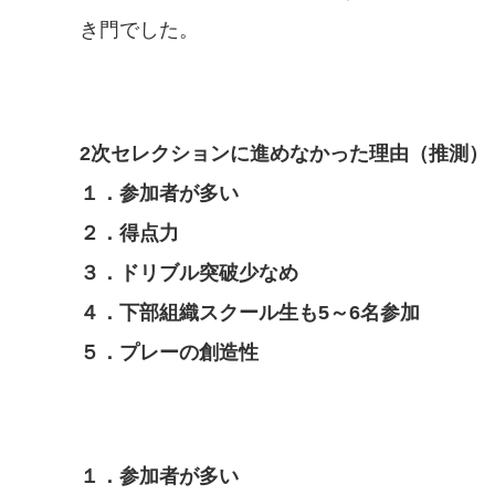
き門でした。
2次セレクションに進めなかった理由（推測）
１．参加者が多い
２．得点力
３．ドリブル突破少なめ
４．下部組織スクール生も5～6名参加
５．プレーの創造性
１．参加者が多い