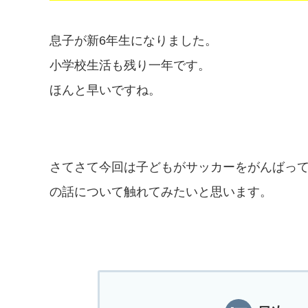
息子が新6年生になりました。
小学校生活も残り一年です。
ほんと早いですね。
さてさて今回は子どもがサッカーをがんばっ
の話について触れてみたいと思います。