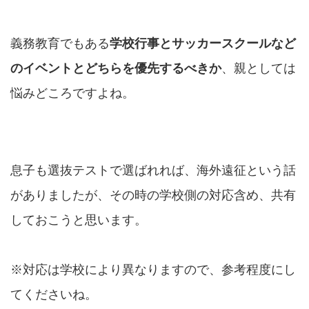
義務教育でもある
学校行事とサッカースクールなど
のイベントとどちらを優先するべきか
、親としては
悩みどころですよね。
息子も選抜テストで選ばれれば、海外遠征という話
がありましたが、その時の学校側の対応含め、共有
しておこうと思います。
※対応は学校により異なりますので、参考程度にし
てくださいね。