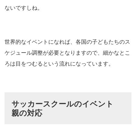
ないですしね。
世界的なイベントになれば、各国の子どもたちのス
ケジュール調整が必要となりますので、細かなとこ
ろは目をつむるという流れになっています。
サッカースクールのイベント
親の対応