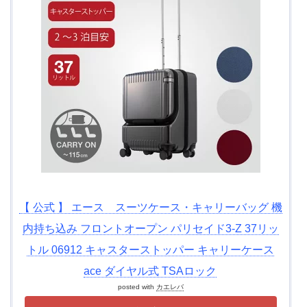
【 公式 】 エース スーツケース・キャリーバッグ 機
内持ち込み フロントオープン パリセイド3-Z 37リッ
トル 06912 キャスターストッパー キャリーケース
ace ダイヤル式 TSAロック
posted with
カエレバ