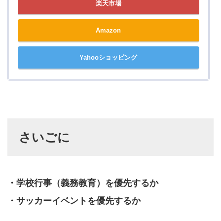
楽天市場
Amazon
Yahooショッピング
さいごに
・学校行事（義務教育）を優先するか
・サッカーイベントを優先するか