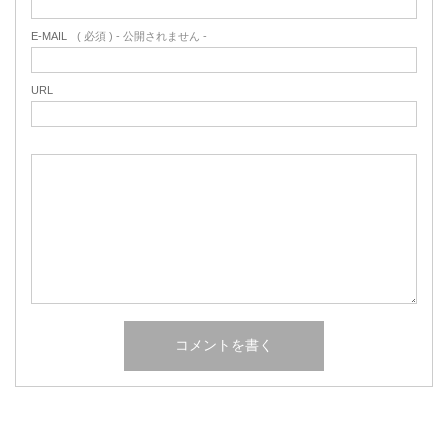
E-MAIL
( 必須 ) - 公開されません -
URL