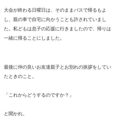
大会が終わる日曜日は、そのままバスで帰るもよ
し、親の車で自宅に向かうことも許されていまし
た。私どもは息子の応援に行きましたので、帰りは
一緒に帰ることにしました。
最後に仲の良いお友達親子とお別れの挨拶をしてい
たときのこと。
「これからどうするのですか？」
と聞かれ、