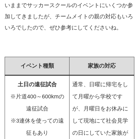
いままでサッカースクールのイベントにいくつか参
加してきましたが、チームメイトの親の対応もいろ
いろでしたので、ぜひ参考にしてくださいね。
イベント種類
家族の対応
土日の遠征試合
通常、日曜に帰宅をし
※片道400～600kmの
て月曜から学校です
遠征試合
が、月曜日をお休みに
※3連休を使っての遠
して現地にて社会見学
征もあり
の日にしていた家族が