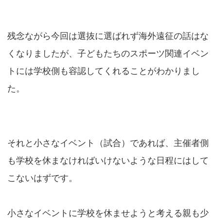
残念ながら今回は選抜に選ばれず海外遠征の話はな
くなりましたが、子どもたちのスポーツ関連イベン
トには学校側も容認してくれることがわかりまし
た。
それと小さなイベント（試合）であれば、主催者側
も学校を休まなければいけないような日程にはして
こないはずです。
小さなイベントに学校を休ませようと考える親も少