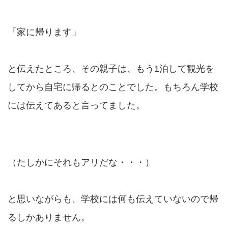
「家に帰ります」
と伝えたところ、その親子は、もう1泊して観光を
してから自宅に帰るとのことでした。もちろん学校
には伝えてあると言ってました。
（たしかにそれもアリだな・・・）
と思いながらも、学校には何も伝えていないので帰
るしかありません。