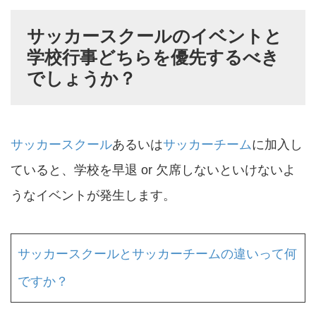
サッカースクールのイベントと
学校行事どちらを優先するべき
でしょうか？
サッカースクール
あるいは
サッカーチーム
に加入し
ていると、学校を早退 or 欠席しないといけないよ
うなイベントが発生します。
サッカースクールとサッカーチームの違いって何
ですか？