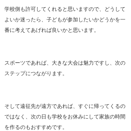
学校側も許可してくれると思いますので、どうして
よいか迷ったら、子どもが参加したいかどうかを一
番に考えてあげれば良いかと思います。
スポーツであれば、大きな大会は魅力ですし、次の
ステップにつながります。
そして遠征先が遠方であれば、すぐに帰ってくるの
ではなく、次の日も学校をお休みにして家族の時間
を作るのもおすすめです。