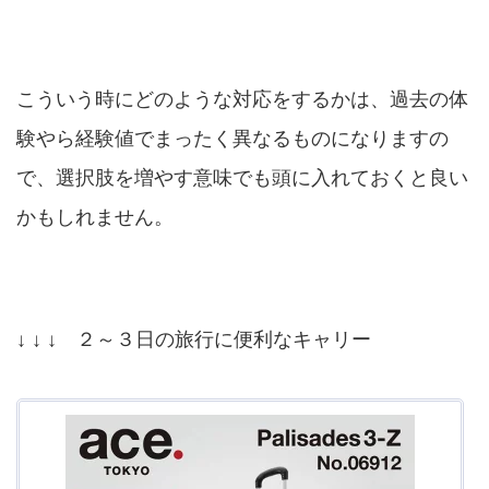
こういう時にどのような対応をするかは、過去の体
験やら経験値でまったく異なるものになりますの
で、選択肢を増やす意味でも頭に入れておくと良い
かもしれません。
↓ ↓ ↓ ２～３日の旅行に便利なキャリー