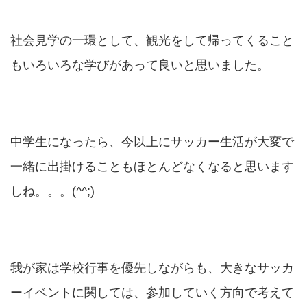
社会見学の一環として、観光をして帰ってくること
もいろいろな学びがあって良いと思いました。
中学生になったら、今以上にサッカー生活が大変で
一緒に出掛けることもほとんどなくなると思います
しね。。。(^^;)
我が家は学校行事を優先しながらも、大きなサッカ
ーイベントに関しては、参加していく方向で考えて