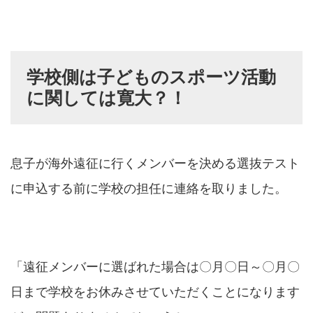
学校側は子どものスポーツ活動
に関しては寛大
？！
息子が海外遠征に行くメンバーを決める選抜テスト
に申込する前に学校の担任に連絡を取りました。
「遠征メンバーに選ばれた場合は〇月〇日～〇月〇
日まで学校をお休みさせていただくことになります