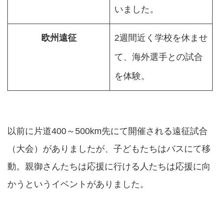
いました。
欧州遠征
2週間近く学校を休ませ
て、海外選手との試合
を体験。
以前に片道400～500km先にて開催される遠征試合
（大会）がありましたが、子どもたちはバスにて移
動。親御さんたちは応援に行ける人たちは応援に向
かうというイベントがありました。