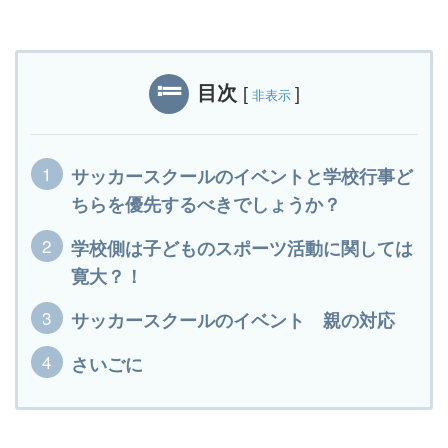
目次
[
]
非表示
サッカースクールのイベントと学校行事ど
ちらを優先するべきでしょうか？
学校側は子どものスポーツ活動に関しては
寛大？！
サッカースクールのイベント 親の対応
さいごに