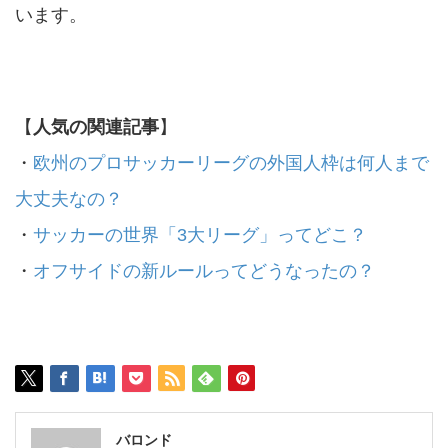
います。
【
人気の関連記事
】
・
欧州のプロサッカーリーグの外国人枠は何人まで
大丈夫なの？
・
サッカーの世界「3大リーグ」ってどこ？
・
オフサイドの新ルールってどうなったの？
バロンド