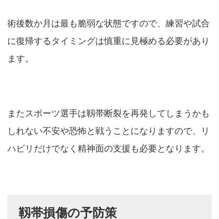
術後数か月は最も脆弱な状態ですので、練習や試合
に復帰するタイミングは慎重に見極める必要があり
ます。
またスポーツ選手は靱帯断裂を再発してしまうかも
しれない不安や恐怖と戦うことになりますので、リ
ハビリだけでなく精神面の支援も必要となります。
靱帯損傷の予防策