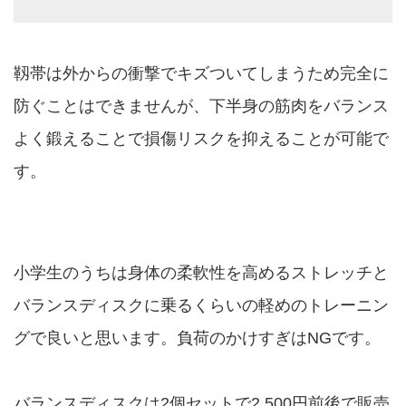
靱帯は外からの衝撃でキズついてしまうため完全に
防ぐことはできませんが、下半身の筋肉をバランス
よく鍛えることで損傷リスクを抑えることが可能で
す。
小学生のうちは身体の柔軟性を高めるストレッチと
バランスディスクに乗るくらいの軽めのトレーニン
グで良いと思います。負荷のかけすぎはNGです。
バランスディスクは2個セットで2,500円前後で販売