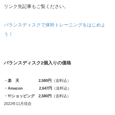
リンク先記事もご覧ください。
バランスディスクで体幹トレーニングをはじめよ
う！
バランスディスク2個入りの価格
・楽 天 2,580円
（送料込）
・Amazon 2,647円
（送料込）
・Y!ショッピング 2,580円
（送料込）
2022年11月現在