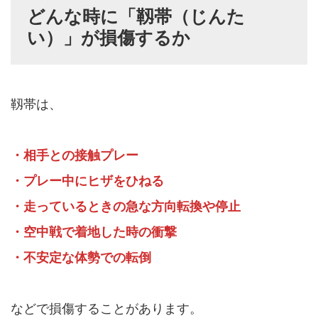
どんな時に「靱帯（じんた
い）」が損傷するか
靱帯は、
・相手との接触プレー
・プレー中にヒザをひねる
・走っているときの急な方向転換や停止
・空中戦で着地した時の衝撃
・不安定な体勢での転倒
などで損傷することがあります。