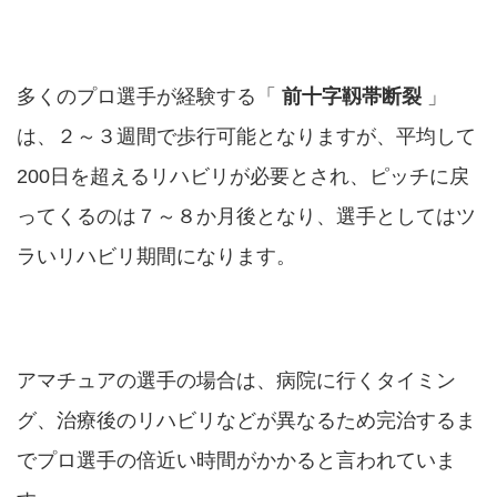
多くのプロ選手が経験する「
前十字靱帯断裂
」
は、２～３週間で歩行可能となりますが、平均して
200日を超えるリハビリが必要とされ、ピッチに戻
ってくるのは７～８か月後となり、選手としてはツ
ラいリハビリ期間になります。
アマチュアの選手の場合は、病院に行くタイミン
グ、治療後のリハビリなどが異なるため完治するま
でプロ選手の倍近い時間がかかると言われていま