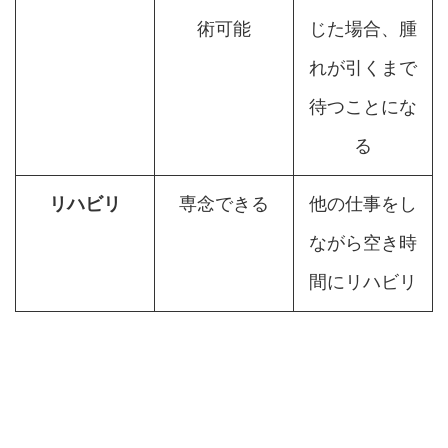
術可能
じた場合、腫
れが引くまで
待つことにな
る
リハビリ
専念できる
他の仕事をし
ながら空き時
間にリハビリ