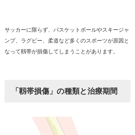
サッカーに限らず、バスケットボールやスキージャ
ンプ、ラグビー、柔道など多くのスポーツが原因と
なって靱帯が損傷してしまうことがあります。
「靱帯損傷」の種類と治療期間