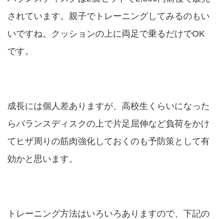
されています。親子でトレーニングしてみるのもい
いですね。クッションの上に両足で乗るだけでOK
です。
成長には個人差ありますが、高校生くらいになった
らバランスディスクの上で片足屈伸など負荷をかけ
てヒザ周りの筋肉強化しておくのも予防策として有
効かと思います。
トレーニング方法はいろいろありますので、下記の