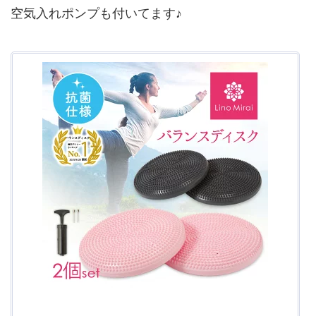
空気入れポンプも付いてます♪