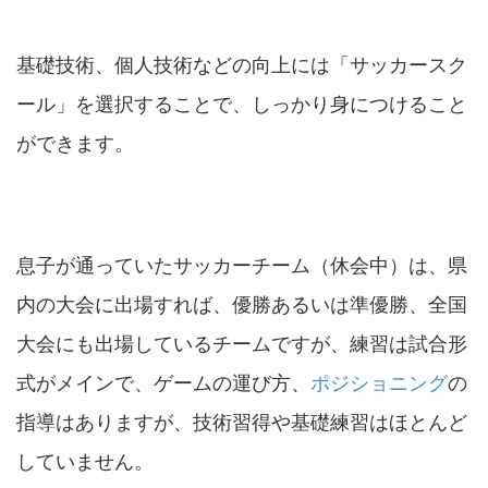
基礎技術、個人技術などの向上には「サッカースク
ール」を選択することで、しっかり身につけること
ができます。
息子が通っていたサッカーチーム（休会中）は、県
内の大会に出場すれば、優勝あるいは準優勝、全国
大会にも出場しているチームですが、練習は試合形
式がメインで、ゲームの運び方、
ポジショニング
の
指導はありますが、技術習得や基礎練習はほとんど
していません。