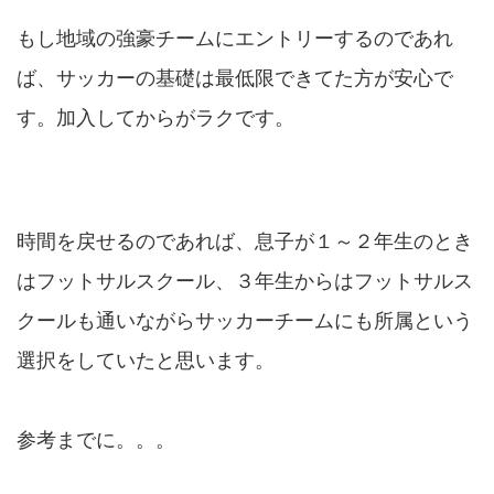
もし地域の強豪チームにエントリーするのであれ
ば、サッカーの基礎は最低限できてた方が安心で
す。加入してからがラクです。
時間を戻せるのであれば、息子が１～２年生のとき
はフットサルスクール、３年生からはフットサルス
クールも通いながらサッカーチームにも所属という
選択をしていたと思います。
参考までに。。。