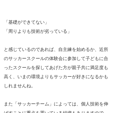
「基礎ができてない」
「周りよりも技術が劣っている」
と感じているのであれば、自主練を始めるか、近所
のサッカースクールの体験会に参加して子どもに合
ったスクールを探してあげた方が親子共に満足度も
高く、いまの環境よりもサッカーが好きになるかも
しれませんね。
また「サッカーチーム」によっては、個人技術を伸