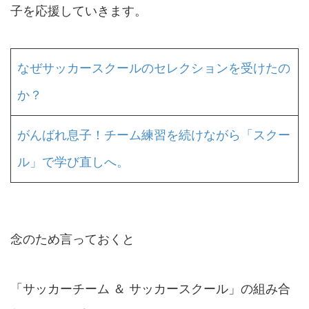
子を応援していきます。
なぜサッカースクールのセレクションを受けたの
か？
がんばれ息子！チーム練習を続けながら「スクー
ル」で学び直しへ。
念のため言っておくと
「サッカーチーム ＆ サッカースクール」の組み合