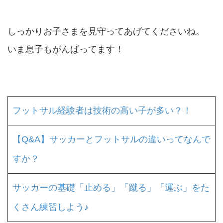
しっかりお子さまを見守ってあげてくださいね。
いま息子もがんばってます！
フットサル経験者は技術の高い子が多い？！
【Q&A】サッカーとフットサルの違いってなんで
すか？
サッカーの基礎「止める」「蹴る」「運ぶ」をた
くさん練習しよう♪