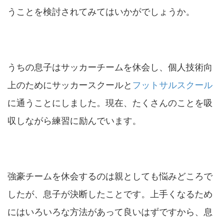
うことを検討されてみてはいかがでしょうか。
うちの息子はサッカーチームを休会し、個人技術向
上のためにサッカースクールと
フットサルスクール
に通うことにしました。現在、たくさんのことを吸
収しながら練習に励んでいます。
強豪チームを休会するのは親としても悩みどころで
したが、息子が決断したことです。上手くなるため
にはいろいろな方法があって良いはずですから、息