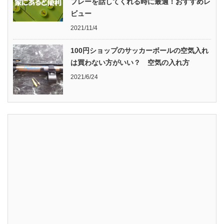
プレーを話してくれる時に最適！おすすめレ
ビュー
2021/11/4
100円ショップのサッカーボールの空気入れ
は買わない方がいい？ 空気の入れ方
2021/6/24