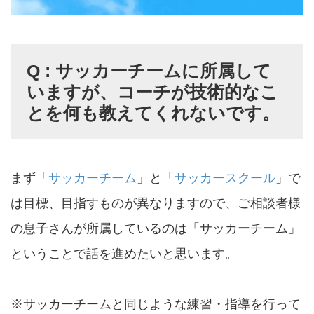
Q : サッカーチームに所属して
いますが、コーチが技術的なこ
とを何も教えてくれないです。
まず「
サッカーチーム
」と「
サッカースクール
」で
は目標、目指すものが異なりますので、ご相談者様
の息子さんが所属しているのは「サッカーチーム」
ということで話を進めたいと思います。
※サッカーチームと同じような練習・指導を行って