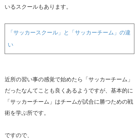
いるスクールもあります。
「サッカースクール」と「サッカーチーム」の違
い
近所の習い事の感覚で始めたら「サッカーチーム」
だったなんてことも良くあるようですが、基本的に
「サッカーチーム」はチームが試合に勝つための戦
術を学ぶ所です。
ですので、