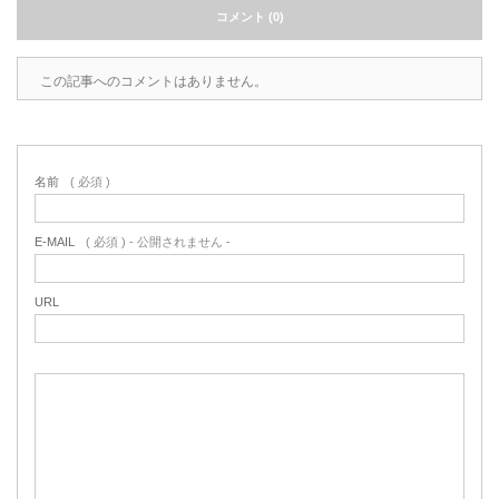
コメント (0)
この記事へのコメントはありません。
名前
( 必須 )
E-MAIL
( 必須 ) - 公開されません -
URL