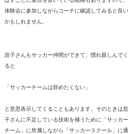
ばすことに重点を置いている組織もありますので、
体験会に参加しながらコーチに確認してみると良い
かもしれません。
息子さんもサッカー仲間ができて、慣れ親しんでく
ると
「サッカーチームは辞めたくない」
と意思表示してくることもあります。そのときは息
子さんに不足している技術を補うために「サッカー
チーム」に所属しながら「サッカースクール」に通