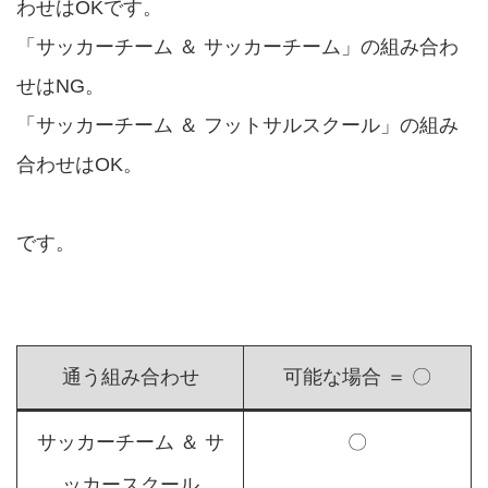
わせはOKです。
「サッカーチーム ＆ サッカーチーム」の組み合わ
せはNG。
「サッカーチーム ＆ フットサルスクール」の組み
合わせはOK。
です。
通う組み合わせ
可能な場合 ＝ 〇
サッカーチーム ＆ サ
〇
ッカースクール