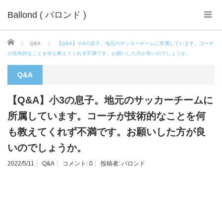
Ballond ( バロンド )
ホーム
Q&A
【Q&A】小3の息子。地元のサッカーチームに所属しています。コーチ
が技術的なことを何も教えてくれず不満です。お願いした方が良いのでしょうか。
Q&A
【Q&A】小3の息子。地元のサッカーチームに
所属しています。コーチが技術的なことを何
も教えてくれず不満です。お願いした方が良
いのでしょうか。
2022/5/11
Q&A
コメント:
0
投稿者:
バロンド