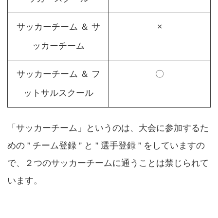
サッカーチーム ＆ サ
×
ッカーチーム
サッカーチーム ＆ フ
〇
ットサルスクール
「サッカーチーム」というのは、大会に参加するた
めの ” チーム登録 ” と ” 選手登録 ” をしていますの
で、２つのサッカーチームに通うことは禁じられて
います。