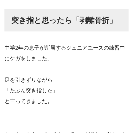
突き指と思ったら「剥離骨折」
中学2年の息子が所属するジュニアユースの練習中
にケガをしました。
足を引きずりながら
「たぶん突き指した」
と言ってきました。