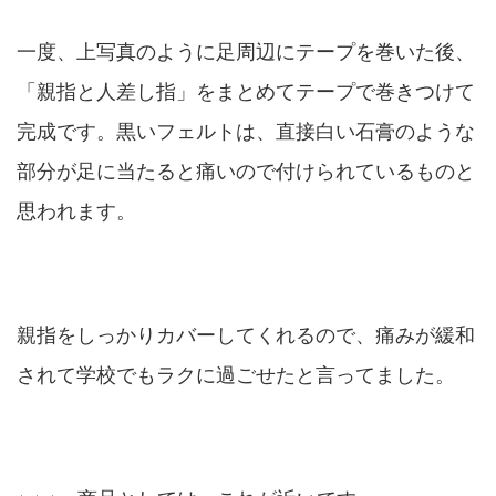
一度、上写真のように足周辺にテープを巻いた後、
「親指と人差し指」をまとめてテープで巻きつけて
完成です。黒いフェルトは、直接白い石膏のような
部分が足に当たると痛いので付けられているものと
思われます。
親指をしっかりカバーしてくれるので、痛みが緩和
されて学校でもラクに過ごせたと言ってました。