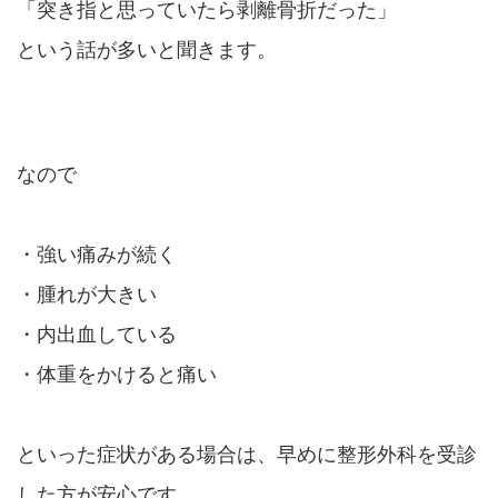
「突き指と思っていたら剥離骨折だった」
という話が多いと聞きます。
なので
・強い痛みが続く
・腫れが大きい
・内出血している
・体重をかけると痛い
といった症状がある場合は、早めに整形外科を受診
した方が安心です。