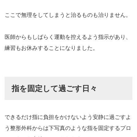
ここで無理をしてしまうと治るものも治りません。
医師からもしばらく運動を控えるよう指示があり、
練習もお休みすることになりました。
指を固定して過ごす日々
できるだけ指に負担をかけないよう安静に過ごすよ
う整形外科からは下写真のような指を固定するプロ