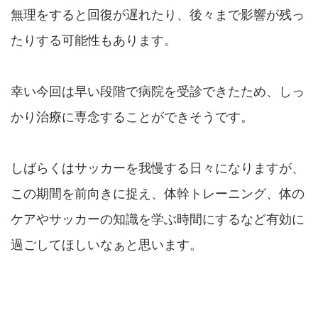
無理をすると回復が遅れたり、後々まで影響が残っ
たりする可能性もあります。
幸い今回は早い段階で病院を受診できたため、しっ
かり治療に専念することができそうです。
しばらくはサッカーを我慢する日々になりますが、
この期間を前向きに捉え、体幹トレーニング、体の
ケアやサッカーの知識を学ぶ時間にするなど有効に
過ごしてほしいなぁと思います。