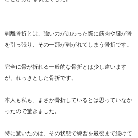
剥離骨折とは、強い力が加わった際に筋肉や腱が骨
を引っ張り、その一部が剥がれてしまう骨折です。
完全に骨が折れる一般的な骨折とは少し違います
が、れっきとした骨折です。
本人も私も、まさか骨折しているとは思っていなか
ったので驚きました。
特に驚いたのは、その状態で練習を最後まで続けて