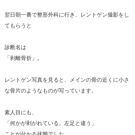
翌日朝一番で整形外科に行き、レントゲン撮影をし
てもらうと
診断名は
「剥離骨折」。
レントゲン写真を見ると、メインの骨の近くに小さ
な骨片のようなものが写っています。
素人目にも、
「何かが剥がれている。左足と違う」
ことが分かる状態でした。