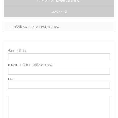
トラックバックは利用できません。
コメント (0)
この記事へのコメントはありません。
名前
( 必須 )
E-MAIL
( 必須 ) - 公開されません -
URL