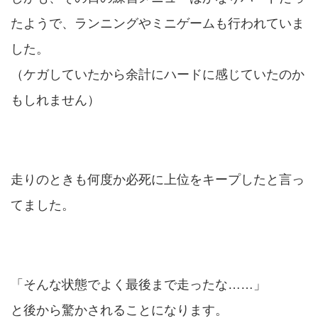
たようで、ランニングやミニゲームも行われていま
した。
（ケガしていたから余計にハードに感じていたのか
もしれません）
走りのときも何度か必死に上位をキープしたと言っ
てました。
「そんな状態でよく最後まで走ったな……」
と後から驚かされることになります。