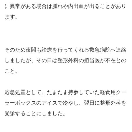
に異常がある場合は腫れや内出血が出ることがあり
ます。
そのため夜間も診療を行ってくれる救急病院へ連絡
しましたが、その日は整形外科の担当医が不在との
こと。
応急処置として、たまたま持参していた軽食用クー
ラーボックスのアイスで冷やし、翌日に整形外科を
受診することにしました。