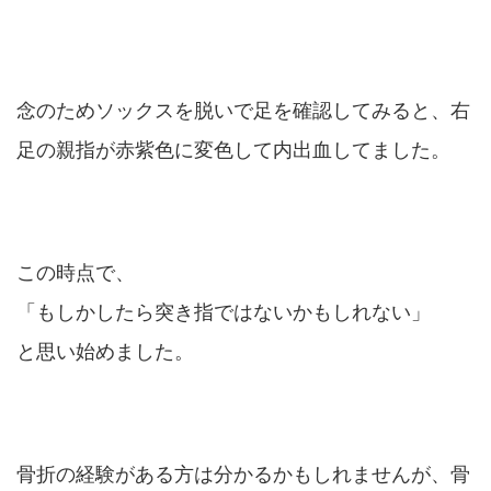
念のためソックスを脱いで足を確認してみると、右
足の親指が赤紫色に変色して内出血してました。
この時点で、
「もしかしたら突き指ではないかもしれない」
と思い始めました。
骨折の経験がある方は分かるかもしれませんが、骨