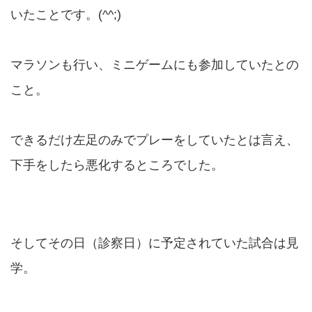
いたことです。(^^;)
マラソンも行い、ミニゲームにも参加していたとの
こと。
できるだけ左足のみでプレーをしていたとは言え、
下手をしたら悪化するところでした。
そしてその日（診察日）に予定されていた試合は見
学。