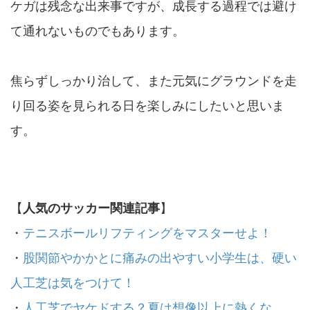
ケガは残念な出来事ですが、成長する過程では避け
て通れないものでもあります。
焦らずしっかり治して、また元気にグラウンドを走
り回る姿を見られる日を楽しみにしたいと思いま
す。
【
人気のサッカー関連記事
】
・
テニスボールリフティングをマスターせよ！
・
股関節やかかとに痛みの出やすい小学生は、硬い
人工芝は気をつけて！
・
人工芝でヤケドする？夏は想像以上に熱くな