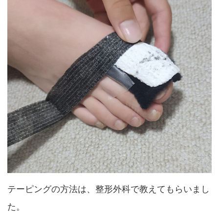
テーピングの方法は、整形外科で教えてもらいまし
た。