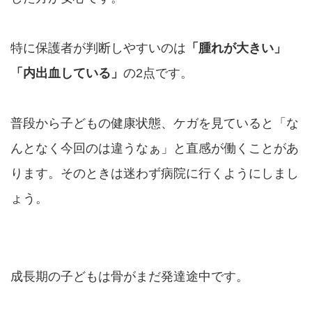
特に保護者が判断しやすいのは
「腫れが大きい」
「内出血している」
の2点です。
普段から子どもの健康状態、ケガを見ていると「な
んとなく今回のは違うなぁ」と直感が働くことがあ
ります。そのときは迷わず病院に行くようにしまし
ょう。
成長期の子どもは骨がまだ発達途中です。