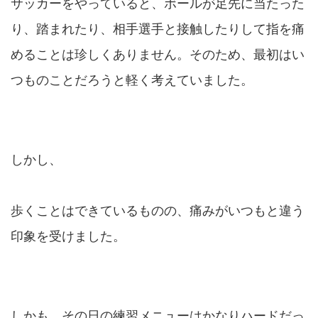
サッカーをやっていると、ボールが足先に当たった
り、踏まれたり、相手選手と接触したりして指を痛
めることは珍しくありません。そのため、最初はい
つものことだろうと軽く考えていました。
しかし、
歩くことはできているものの、痛みがいつもと違う
印象を受けました。
しかも、その日の練習メニューはかなりハードだっ