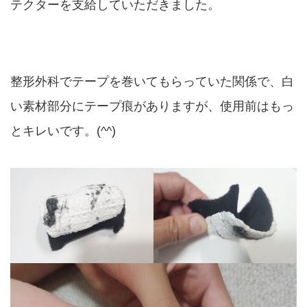
テクターを支給していただきました。
整形外科でテープを巻いてもらっていた関係で、白
い素材部分にテープ痕がありますが、使用前はもっ
とキレいです。(^^)