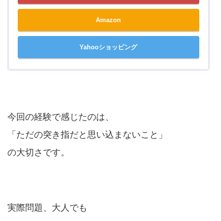
Amazon
Yahooショッピング
今回の経験で感じたのは、
「ただの突き指だと思い込まないこと」
の大切さです。
実際問題、大人でも