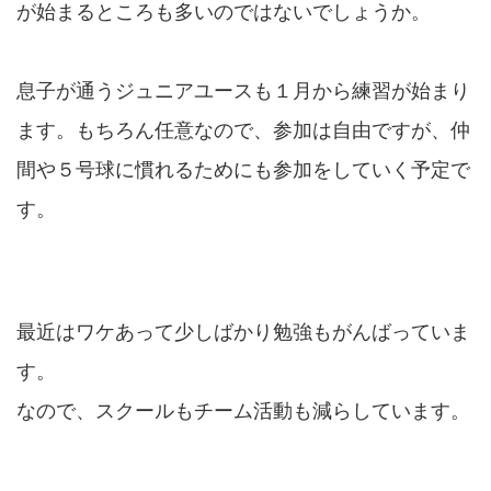
が始まるところも多いのではないでしょうか。
息子が通うジュニアユースも１月から練習が始まり
ます。もちろん任意なので、参加は自由ですが、仲
間や５号球に慣れるためにも参加をしていく予定で
す。
最近はワケあって少しばかり勉強もがんばっていま
す。
なので、スクールもチーム活動も減らしています。