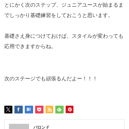
とにかく次のステップ、ジュニアユースが始まるま
でしっかり基礎練習をしておこうと思います。
基礎さえ身につけておけば、スタイルが変わっても
応用できますからね。
次のステージでも頑張るんだよー！！！
バロンド