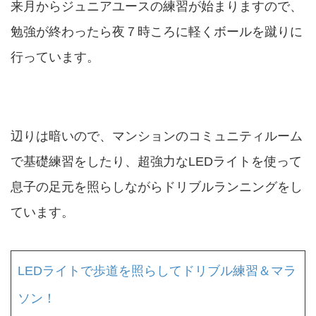
来月からジュニアユースの練習が始まりますので、
勉強が終わったら夜７時ころに軽くボールを蹴りに
行っています。
辺りは暗いので、マンションのコミュニティルーム
で基礎練習をしたり、超強力なLEDライトを使って
息子の足元を照らしながらドリブルランニングをし
ています。
LEDライトで歩道を照らしてドリブル練習＆マラ
ソン！