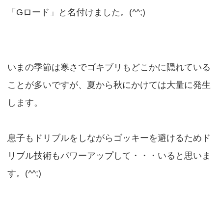
「Gロード」と名付けました。(^^;)
いまの季節は寒さでゴキブリもどこかに隠れている
ことが多いですが、夏から秋にかけては大量に発生
します。
息子もドリブルをしながらゴッキーを避けるためド
リブル技術もパワーアップして・・・いると思いま
す。(^^;)