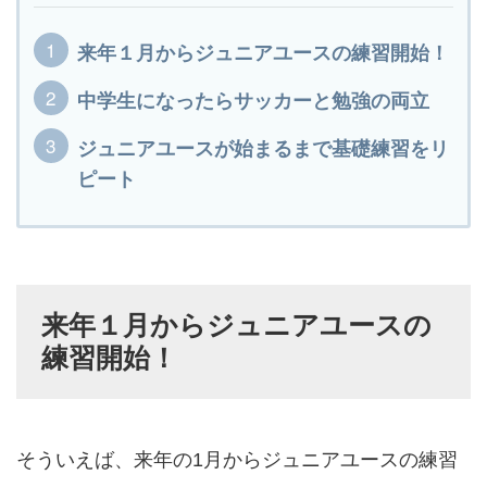
来年１月からジュニアユースの練習開始！
中学生になったらサッカーと勉強の両立
ジュニアユースが始まるまで基礎練習をリ
ピート
来年１月からジュニアユースの
練習開始！
そういえば、来年の1月からジュニアユースの練習