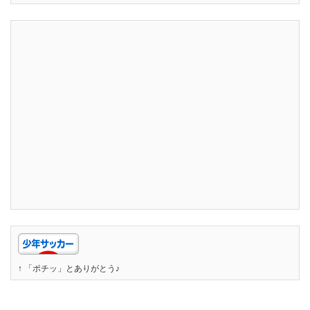
↑ 「ポチッ」とありがとう♪