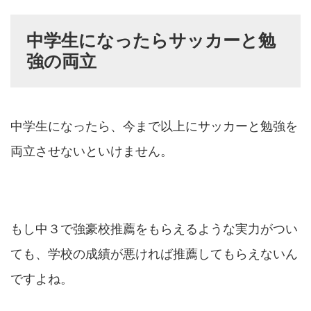
中学生になったらサッカーと勉
強の両立
中学生になったら、今まで以上にサッカーと勉強を
両立させないといけません。
もし中３で強豪校推薦をもらえるような実力がつい
ても、学校の成績が悪ければ推薦してもらえないん
ですよね。