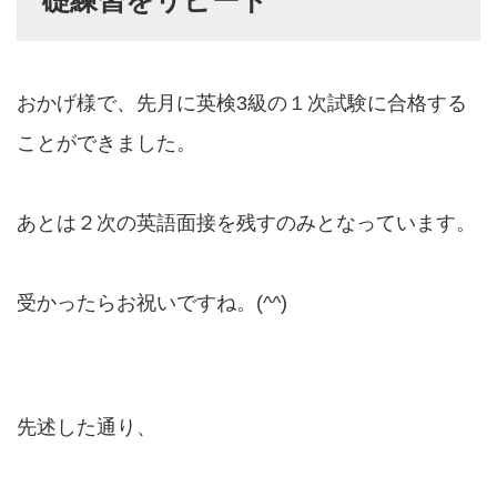
おかげ様で、先月に英検3級の１次試験に合格する
ことができました。
あとは２次の英語面接を残すのみとなっています。
受かったらお祝いですね。(^^)
先述した通り、