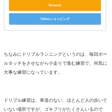
Amazon
Yahooショッピング
ちなみにドリブルランニングというのは、毎回ボー
ルタッチをさせながら小走りで進む練習で、何気に
大事な練習になっています。
ドリブル練習は、車道のない、ほとんど人の歩いて
いない場所ですが、ゴキブリがたくさんいるので