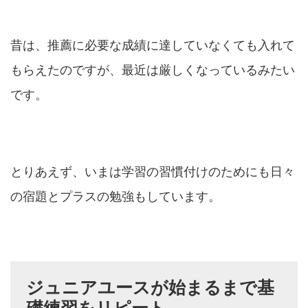
昔は、推薦に必要な成績に達していなくても入れて
もらえたのですが、最近は厳しくなっているみたい
です。
とりあえず、いまは学習の習慣付けのためにも日々
の宿題とプラスの勉強もしています。
ジュニアユースが始まるまで基
礎練習をリピート