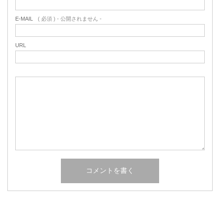
E-MAIL
( 必須 ) - 公開されません -
URL