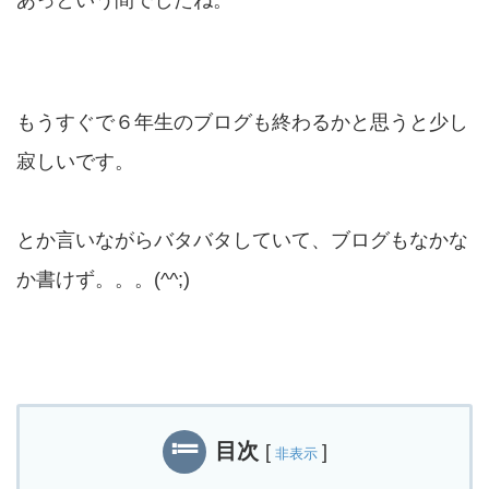
あっという間でしたね。
もうすぐで６年生のブログも終わるかと思うと少し
寂しいです。
とか言いながらバタバタしていて、ブログもなかな
か書けず。。。(^^;)
目次
[
]
非表示