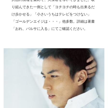
り組んできた一例として「ヨチヨチの時も出来るだ
け歩かせる」「小さいうちはテレビをつけない」
「ゴールデンエイジは・・・」他多数。詳細は著書
「おれ、バルサに入る」にてご確認ください。