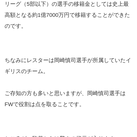
リーグ（5部以下）の選手の移籍金としては史上最
高額となる約1億7000万円で移籍することができた
のです。
ちなみにレスターは岡崎慎司選手が所属していたイ
ギリスのチーム。
ご存知の方も多いと思いますが、岡崎慎司選手は
FWで役割は点を取ることです。