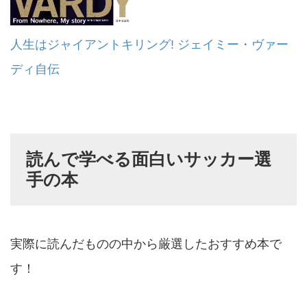
人生はジャイアントキリング! ジェイミー・ヴァー
ディ自伝
読んで学べる面白いサッカー選
手の本
実際に読んだものの中から厳選したおすすめ本で
す！