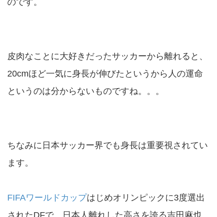
のです。
皮肉なことに大好きだったサッカーから離れると、
20cmほど一気に身長が伸びたというから人の運命
というのは分からないものですね。。。
ちなみに日本サッカー界でも身長は重要視されてい
ます。
FIFA
ワールドカップ
はじめオリンピックに3度選出
されたDFで、日本人離れした高さを誇る吉田麻也