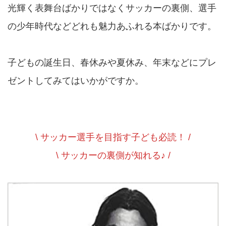
光輝く表舞台ばかりではなくサッカーの裏側、選手
の少年時代などどれも魅力あふれる本ばかりです。
子どもの誕生日、春休みや夏休み、年末などにプレ
ゼントしてみてはいかがですか。
\ サッカー選手を目指す子ども必読！ /
\ サッカーの裏側が知れる♪ /