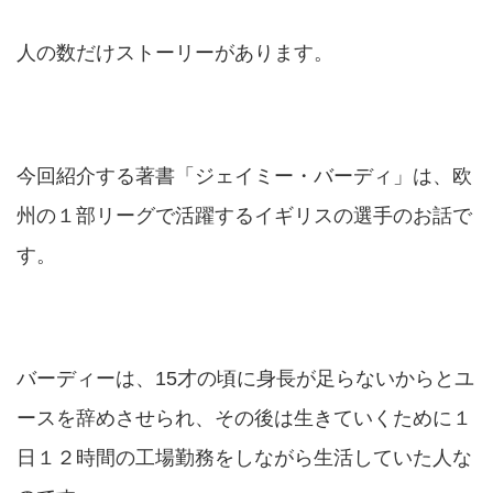
人の数だけストーリーがあります。
今回紹介する著書「ジェイミー・バーディ」は、欧
州の１部リーグで活躍するイギリスの選手のお話で
す。
バーディーは、15才の頃に身長が足らないからとユ
ースを辞めさせられ、その後は生きていくために１
日１２時間の工場勤務をしながら生活していた人な