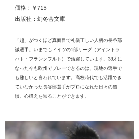
価格：￥715
出版社：幻冬舎文庫
「超」がつくほど真面目で礼儀正しい人柄の長谷部
誠選手。いまでもドイツの1部リーグ（アイントラ
ハト・フランクフルト）で活躍しています。38才に
なった今も欧州でプレーできるのは、現地の選手で
も難しいと言われています。高校時代でも活躍でき
ていなかった長谷部選手がプロになれた日々の習
慣、心構えを知ることができます。