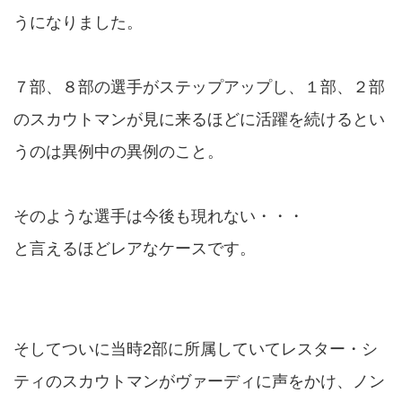
うになりました。
７部、８部の選手がステップアップし、１部、２部
のスカウトマンが見に来るほどに活躍を続けるとい
うのは異例中の異例のこと。
そのような選手は今後も現れない・・・
と言えるほどレアなケースです。
そしてついに当時2部に所属していてレスター・シ
ティのスカウトマンがヴァーディに声をかけ、ノン