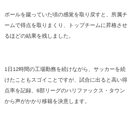
ボールを蹴っていた頃の感覚を取り戻すと、所属チ
ームで得点を取りまくり、トップチームに昇格させ
るほどの結果を残しました。
1日12時間の工場勤務を続けながら、サッカーを続
けたこともスゴイことですが、試合に出ると高い得
点率を記録、6部リーグのハリファックス・タウン
から声がかかり移籍を決意します。