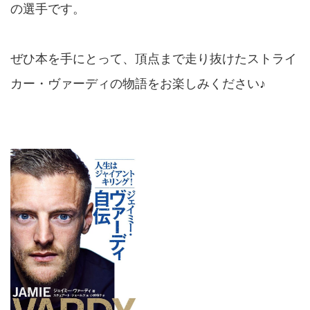
の選手です。
ぜひ本を手にとって、頂点まで走り抜けたストライ
カー・ヴァーディの物語をお楽しみください♪