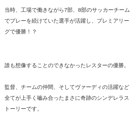
当時、工場で働きながら7部、8部のサッカーチーム
でプレーを続けていた選手が活躍し、プレミアリー
グで優勝！？
誰も想像することのできなかったレスターの優勝。
監督、チームの仲間、そしてヴァーディの活躍など
全てが上手く嚙み合ったまさに奇跡のシンデレラス
トーリーです。