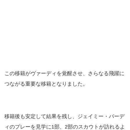
この移籍がヴァーディを覚醒させ、さらなる飛躍に
つながる重要な移籍となりました。
移籍後も安定して結果を残し、ジェイミー・バーデ
ィのプレーを見学に1部、2部のスカウトが訪れるよ