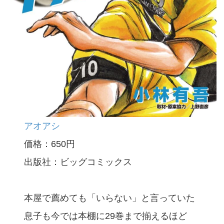
アオアシ
価格：650円
出版社：ビッグコミックス
本屋で薦めても「いらない」と言っていた
息子も今では本棚に29巻まで揃えるほど