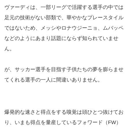
ヴァーディは、一部リーグで活躍する選手の中では
足元の技術がない部類で、華やかなプレースタイル
ではないため、メッシやロナウジーニョ、ムバッペ
などのようにあまり話題にならず知られていませ
ん。
が、サッカー選手を目指す子供たちの夢を膨らませ
てくれる選手の一人に間違いありません。
爆発的な速さと得点をする嗅覚は頭ひとつ抜けてお
り、いまも得点を量産しているフォワード（FW）