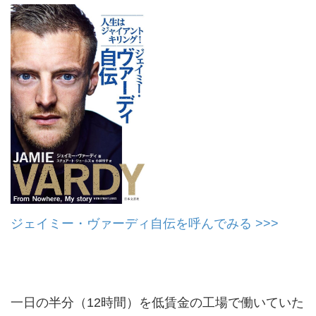
ジェイミー・ヴァーディ自伝を呼んでみる >>>
一日の半分（12時間）を低賃金の工場で働いていた