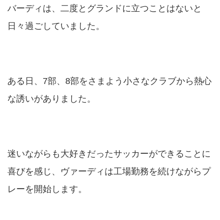
バーディは、二度とグランドに立つことはないと
日々過ごしていました。
ある日、7部、8部をさまよう小さなクラブから熱心
な誘いがありました。
迷いながらも大好きだったサッカーができることに
喜びを感じ、ヴァーディは工場勤務を続けながらプ
レーを開始します。