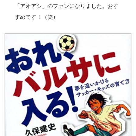
「アオアシ」のファンになりました。おす
すめです！（笑）