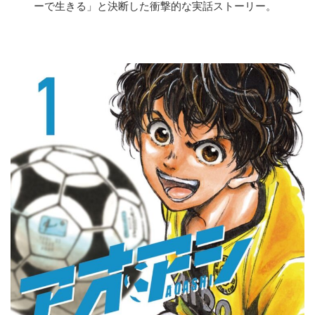
ーで生きる」と決断した衝撃的な実話ストーリー。