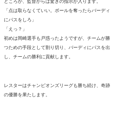
ところが、監督からは驚きの指示が入ります。
「点は取らなくていい。ボールを奪ったらバーディ
にパスをしろ」
「えっ？」
初めは岡崎選手も戸惑ったようですが、チームが勝
つための手段として割り切り、バーディにパスを出
し、チームの勝利に貢献します。
レスターはチャンピオンズリーグも勝ち続け、奇跡
の優勝を果たします。