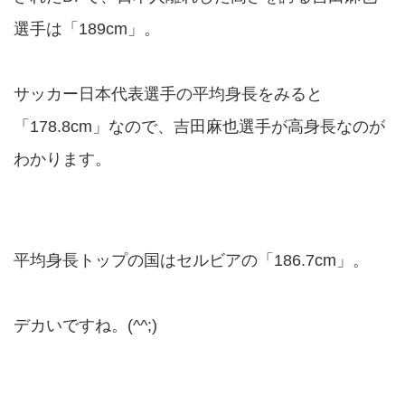
選手は「189cm」。
サッカー日本代表選手の平均身長をみると
「178.8cm」なので、吉田麻也選手が高身長なのが
わかります。
平均身長トップの国はセルビアの「186.7cm」。
デカいですね。(^^;)